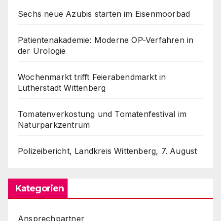
Sechs neue Azubis starten im Eisenmoorbad
Patientenakademie: Moderne OP-Verfahren in
der Urologie
Wochenmarkt trifft Feierabendmarkt in
Lutherstadt Wittenberg
Tomatenverkostung und Tomatenfestival im
Naturparkzentrum
Polizeibericht, Landkreis Wittenberg, 7. August
Kategorien
Ansprechpartner