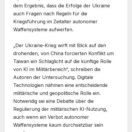
dem Ergebnis, dass die Erfolge der Ukraine
auch Fragen nach Regeln für die
Kriegsführung im Zeitalter autonomer
Waffensysteme aufwerfen.
„Der Ukraine-Krieg wirft mit Blick auf den
drohenden, von China forcierten Konflikt um
Taiwan ein Schlaglicht auf die künftige Rolle
von KI im Militärbereich“, schreiben die
Autoren der Untersuchung. Digitale
Technologien nähmen eine entscheidende
militärische und geopolitische Rolle ein.
Notwendig sei eine Debatte über die
Regulierung der militärischen KI-Nutzung,
auch wenn ein Verbot autonomer
Waffensysteme kaum durchsetzbar sein