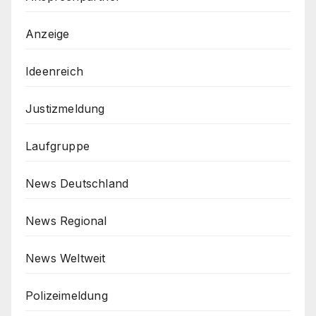
Anzeige
Ideenreich
Justizmeldung
Laufgruppe
News Deutschland
News Regional
News Weltweit
Polizeimeldung