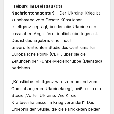
Freiburg im Breisgau (dts
Nachrichtenagentur)
– Der Ukraine-Krieg ist
zunehmend vom Einsatz Künstlicher
Intelligenz geprägt, bei dem die Ukraine den
russischen Angreifern deutlich überlegen ist.
Das ist das Ergebnis einer noch
unveröffentlichten Studie des Centrums für
Europäische Politik (CEP), über die die
Zeitungen der Funke-Mediengruppe (Dienstag)
berichten.
„Künstliche Intelligenz wird zunehmend zum
Gamechanger im Ukrainekrieg“, heißt es in der
Studie „Vorteil Ukraine: Wie KI die
Kräfteverhältnisse im Krieg verändert“. Das
Ergebnis der Studie, die die Fähigkeiten beider