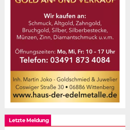
Letzte Meldung