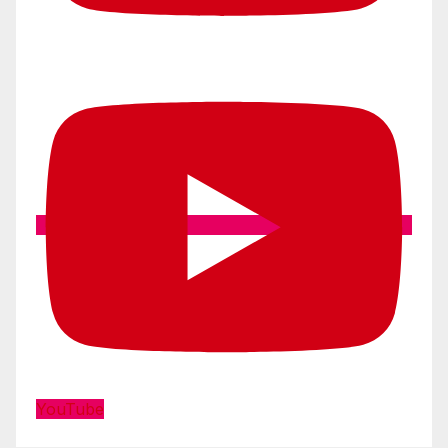
YouTube