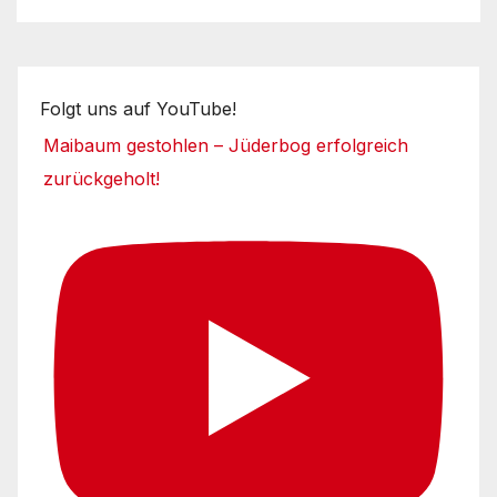
Folgt uns auf YouTube!
Maibaum gestohlen – Jüderbog erfolgreich
zurückgeholt!