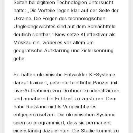
Seiten bei digitalen Technologien untersucht
hatte: „Die Vorteile liegen klar auf der Seite der
Ukraine. Die Folgen des technologischen
Ungleichgewichtes sind auf dem Schlachtfeld
deutlich sichtbar.“ Kiew setze KI effektiver als
Moskau ein, wobei es vor allem um
geografische Aufklärung und Zielerkennung
gehe.
So hätten ukrainische Entwickler KI-Systeme
darauf trainiert, getarnte feindliche Panzer mit
Live-Aufnahmen von Drohnen zu identifizieren
und annähernd in Echtzeit zu zerstören. Dem
habe Russland nichts Vergleichbares
entgegenzusetzen. Die ukrainischen Systeme
seien so programmiert, dass sie permanent
eigenständig dazulernten. Die Studie kommt zu