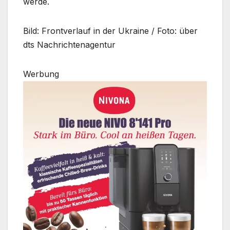
werde.
Bild: Frontverlauf in der Ukraine / Foto: über
dts Nachrichtenagentur
Werbung