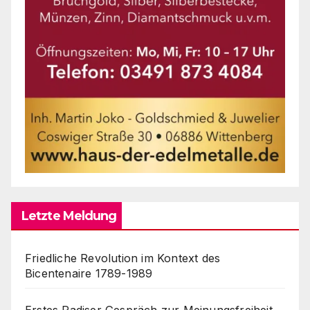
Letzte Meldung
Friedliche Revolution im Kontext des
Bicentenaire 1789-1989
Erstes Radiser Gespräch zur Meinungsfreiheit