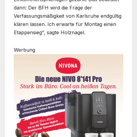
dann: Der BFH wird die Frage der
Verfassungsmäßigkeit von Karlsruhe endgültig
klären lassen. Ich erwarte für Montag einen
Etappensieg“, sagte Holznagel.
Werbung