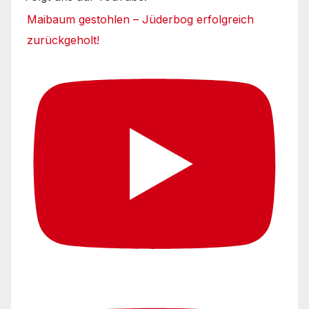
Maibaum gestohlen – Jüderbog erfolgreich
zurückgeholt!