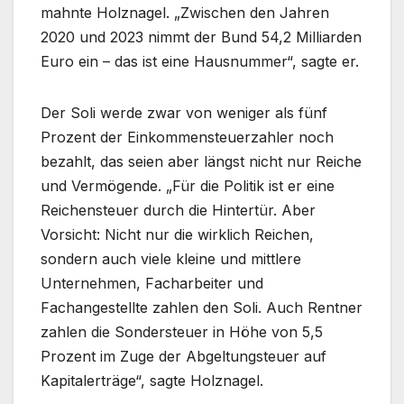
mahnte Holznagel. „Zwischen den Jahren
2020 und 2023 nimmt der Bund 54,2 Milliarden
Euro ein – das ist eine Hausnummer“, sagte er.
Der Soli werde zwar von weniger als fünf
Prozent der Einkommensteuerzahler noch
bezahlt, das seien aber längst nicht nur Reiche
und Vermögende. „Für die Politik ist er eine
Reichensteuer durch die Hintertür. Aber
Vorsicht: Nicht nur die wirklich Reichen,
sondern auch viele kleine und mittlere
Unternehmen, Facharbeiter und
Fachangestellte zahlen den Soli. Auch Rentner
zahlen die Sondersteuer in Höhe von 5,5
Prozent im Zuge der Abgeltungsteuer auf
Kapitalerträge“, sagte Holznagel.