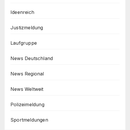
Ideenreich
Justizmeldung
Laufgruppe
News Deutschland
News Regional
News Weltweit
Polizeimeldung
Sportmeldungen