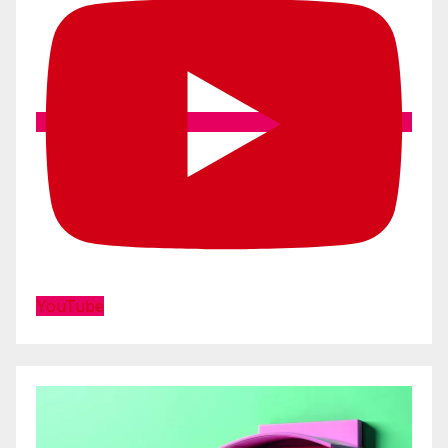
YouTube