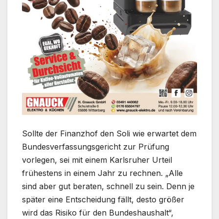
Sollte der Finanzhof den Soli wie erwartet dem
Bundesverfassungsgericht zur Prüfung
vorlegen, sei mit einem Karlsruher Urteil
frühestens in einem Jahr zu rechnen. „Alle
sind aber gut beraten, schnell zu sein. Denn je
später eine Entscheidung fällt, desto größer
wird das Risiko für den Bundeshaushalt“,