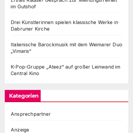
im Gutshof
Drei Künstlerinnen spielen klassische Werke in
Dabruner Kirche
Italienische Barockmusik mit dem Weimarer Duo
„Vimaris“
K-Pop-Gruppe „Ateez“ auf großer Leinwand im
Central Kino
Kategorien
Ansprechpartner
Anzeige