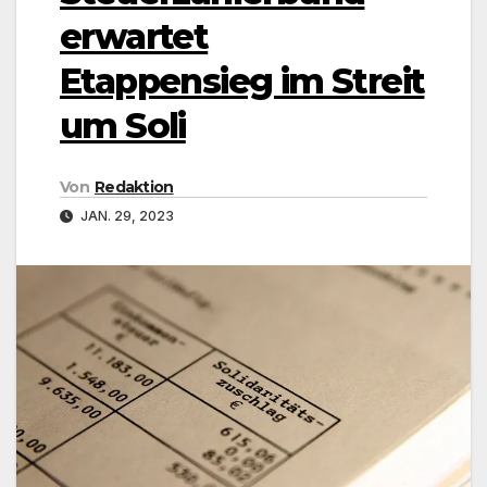
erwartet
Etappensieg im Streit
um Soli
Von
Redaktion
JAN. 29, 2023