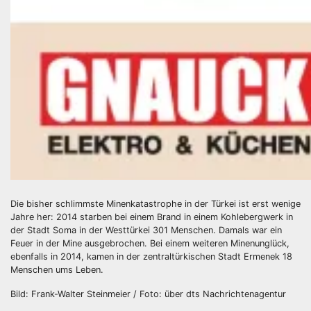
Die bisher schlimmste Minenkatastrophe in der Türkei ist erst wenige
Jahre her: 2014 starben bei einem Brand in einem Kohlebergwerk in
der Stadt Soma in der Westtürkei 301 Menschen. Damals war ein
Feuer in der Mine ausgebrochen. Bei einem weiteren Minenunglück,
ebenfalls in 2014, kamen in der zentraltürkischen Stadt Ermenek 18
Menschen ums Leben.
Bild: Frank-Walter Steinmeier / Foto: über dts Nachrichtenagentur