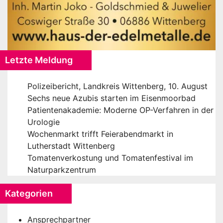
Letzte Meldung
Polizeibericht, Landkreis Wittenberg, 10. August
Sechs neue Azubis starten im Eisenmoorbad
Patientenakademie: Moderne OP-Verfahren in der
Urologie
Wochenmarkt trifft Feierabendmarkt in
Lutherstadt Wittenberg
Tomatenverkostung und Tomatenfestival im
Naturparkzentrum
Kategorien
Ansprechpartner