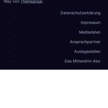
Way von
Themeansar
.
Datenschutzerklärung
Impressum
Mediadaten
Ansprechpartner
Auslagestellen
Das Mittendrin-Abo