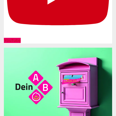
YouTube