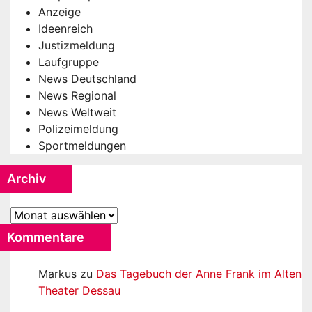
Anzeige
Ideenreich
Justizmeldung
Laufgruppe
News Deutschland
News Regional
News Weltweit
Polizeimeldung
Sportmeldungen
Archiv
Archiv
Kommentare
Markus
zu
Das Tagebuch der Anne Frank im Alten
Theater Dessau