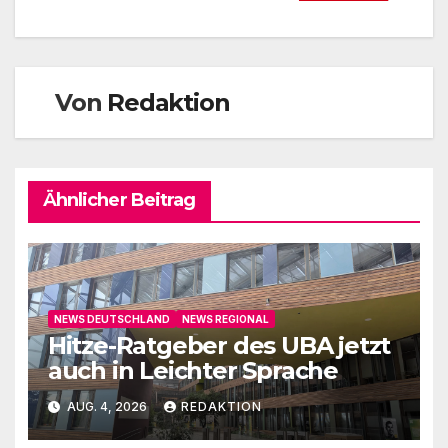
Von
Redaktion
Ähnlicher Beitrag
NEWS DEUTSCHLAND
NEWS REGIONAL
Hitze-Ratgeber des UBA jetzt
auch in Leichter Sprache
AUG. 4, 2026
REDAKTION