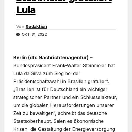
Lula
Von
Redaktion
OKT. 31, 2022
Berlin (dts Nachrichtenagentur)
–
Bundespräsident Frank-Walter Steinmeier hat
Lula da Silva zum Sieg bei der
Präsidentschaftswahl in Brasilien gratuliert.
„Brasilien ist für Deutschland ein wichtiger
strategischer Partner und ein Schlüsselakteur,
um die globalen Herausforderungen unserer
Zeit zu bewältigen“, schreibt das deutsche
Staatsoberhaupt. Seien es ökonomische
Krisen, die Gestaltung der Energieversorgung