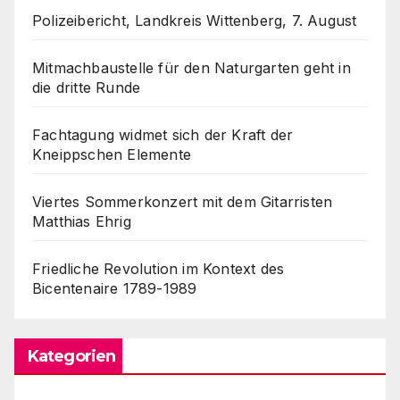
Polizeibericht, Landkreis Wittenberg, 7. August
Mitmachbaustelle für den Naturgarten geht in
die dritte Runde
Fachtagung widmet sich der Kraft der
Kneippschen Elemente
Viertes Sommerkonzert mit dem Gitarristen
Matthias Ehrig
Friedliche Revolution im Kontext des
Bicentenaire 1789-1989
Kategorien