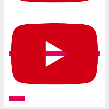
YouTube