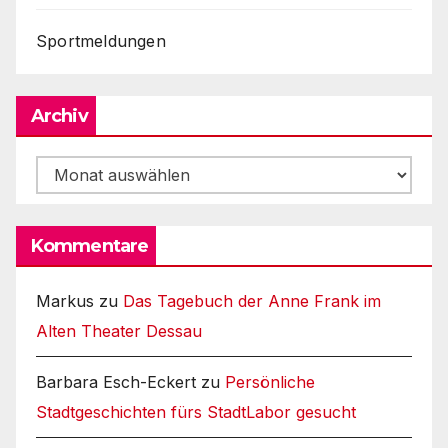
Sportmeldungen
Archiv
Archiv
Kommentare
Markus
zu
Das Tagebuch der Anne Frank im
Alten Theater Dessau
Barbara Esch-Eckert
zu
Persönliche
Stadtgeschichten fürs StadtLabor gesucht