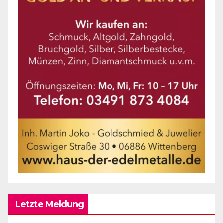
Letzte Meldung