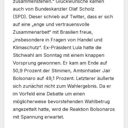
zusammenstehen.“ Glückwünsche kamen
auch von Bundeskanzler Olaf Scholz
(SPD). Dieser schrieb auf Twitter, dass er sich
auf eine „enge und vertrauensvolle
Zusammenarbeit“ mit Brasilien freue,
„insbesondere in Fragen von Handel und
Klimaschutz“. Ex-Präsident Lula hatte die
Stichwahl am Sonntag mit einem knappen
Vorsprung gewonnen. Er kam am Ende auf
50,9 Prozent der Stimmen, Amtsinhaber Jair
Bolsonaro auf 49,1 Prozent. Letzterer äußerte
sich zunächst nicht zum Wahlergebnis. Da er
im Vorfeld eine Debatte um einen
möglicherweise bevorstehenden Wahlbetrug
angezettelt hatte, wird die Reaktion Bolsonaros
mit Spannung erwartet.