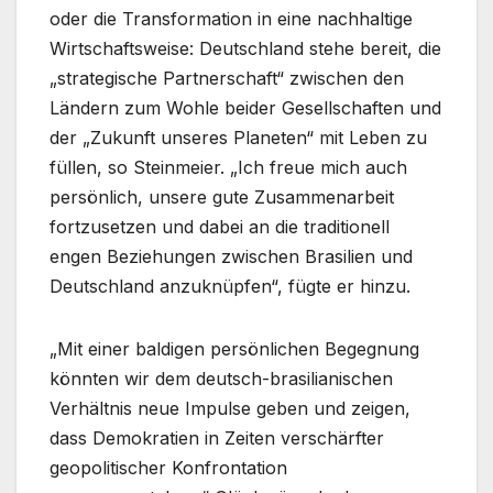
oder die Transformation in eine nachhaltige
Wirtschaftsweise: Deutschland stehe bereit, die
„strategische Partnerschaft“ zwischen den
Ländern zum Wohle beider Gesellschaften und
der „Zukunft unseres Planeten“ mit Leben zu
füllen, so Steinmeier. „Ich freue mich auch
persönlich, unsere gute Zusammenarbeit
fortzusetzen und dabei an die traditionell
engen Beziehungen zwischen Brasilien und
Deutschland anzuknüpfen“, fügte er hinzu.
„Mit einer baldigen persönlichen Begegnung
könnten wir dem deutsch-brasilianischen
Verhältnis neue Impulse geben und zeigen,
dass Demokratien in Zeiten verschärfter
geopolitischer Konfrontation