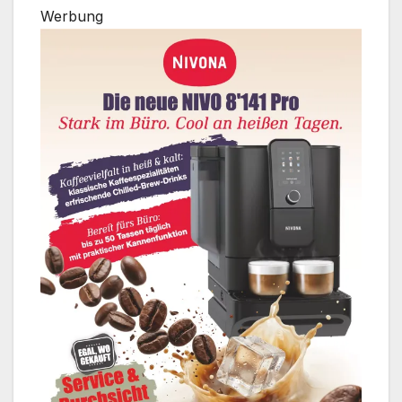
Werbung