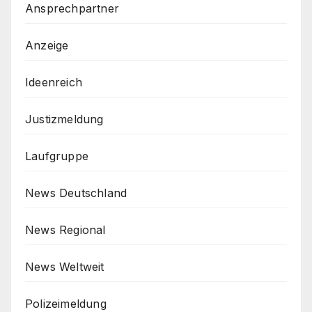
Ansprechpartner
Anzeige
Ideenreich
Justizmeldung
Laufgruppe
News Deutschland
News Regional
News Weltweit
Polizeimeldung