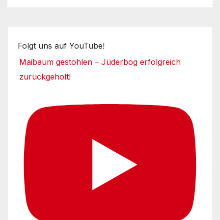
Folgt uns auf YouTube!
Maibaum gestohlen – Jüderbog erfolgreich
zurückgeholt!