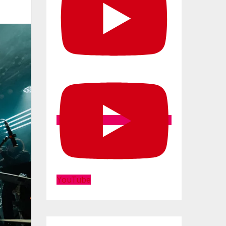
YouTube