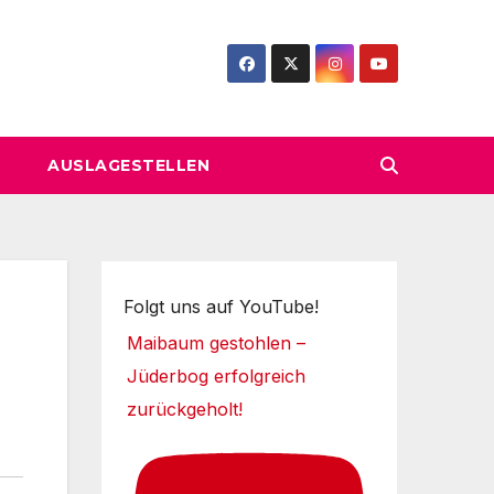
AUSLAGESTELLEN
Folgt uns auf YouTube!
Maibaum gestohlen –
Jüderbog erfolgreich
zurückgeholt!