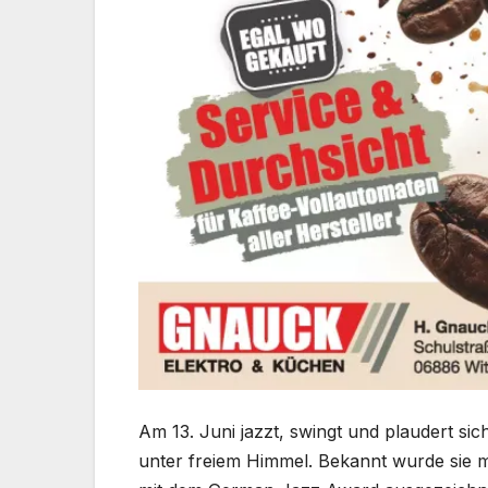
Am 13. Juni jazzt, swingt und plaudert s
unter freiem Himmel. Bekannt wurde sie mi