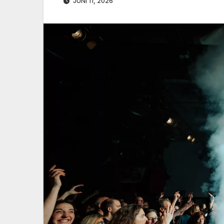
JUNI 11, 2026