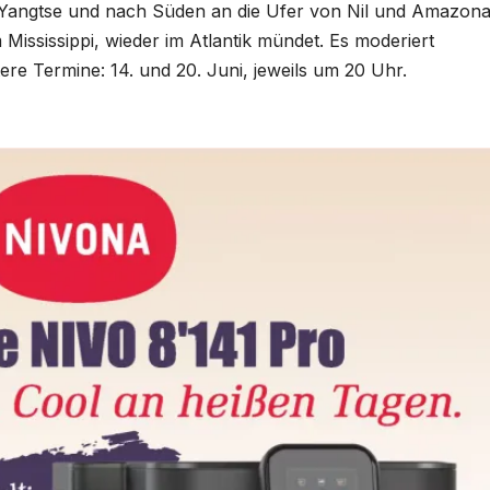
Yangtse und nach Süden an die Ufer von Nil und Amazona
 Mississippi, wieder im Atlantik mündet. Es moderiert
re Termine: 14. und 20. Juni, jeweils um 20 Uhr.