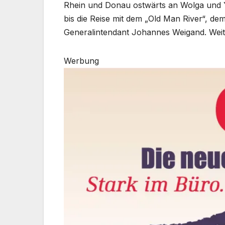
Rhein und Donau ostwärts an Wolga und 
bis die Reise mit dem „Old Man River“, dem
Generalintendant Johannes Weigand. Weite
Werbung