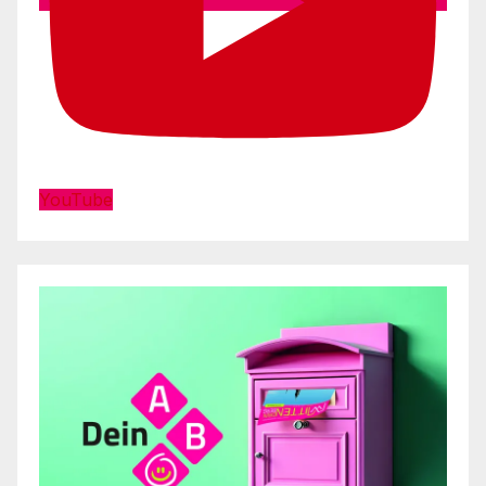
YouTube