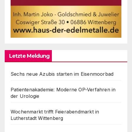
Letzte Meldung
Sechs neue Azubis starten im Eisenmoorbad
Patientenakademie: Moderne OP-Verfahren in
der Urologie
Wochenmarkt trifft Feierabendmarkt in
Lutherstadt Wittenberg