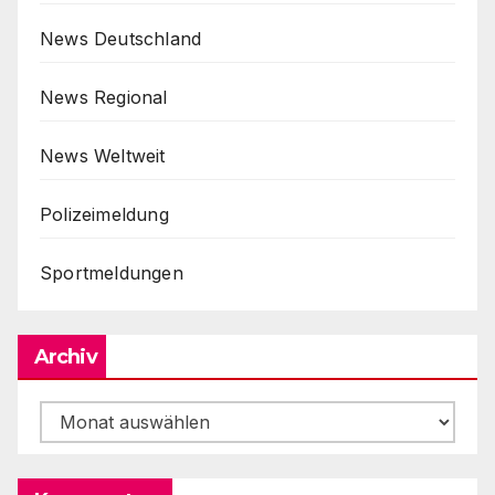
News Deutschland
News Regional
News Weltweit
Polizeimeldung
Sportmeldungen
Archiv
Archiv