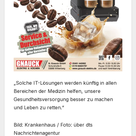
„Solche IT-Lösungen werden künftig in allen
Bereichen der Medizin helfen, unsere
Gesundheitsversorgung besser zu machen
und Leben zu retten.“
Bild: Krankenhaus / Foto: über dts
Nachrichtenagentur