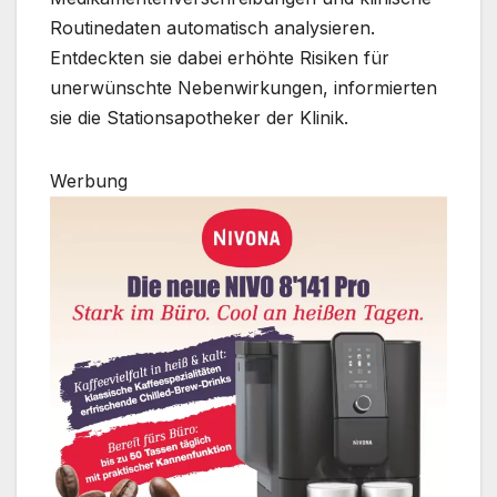
Routinedaten automatisch analysieren.
Entdeckten sie dabei erhöhte Risiken für
unerwünschte Nebenwirkungen, informierten
sie die Stationsapotheker der Klinik.
Werbung