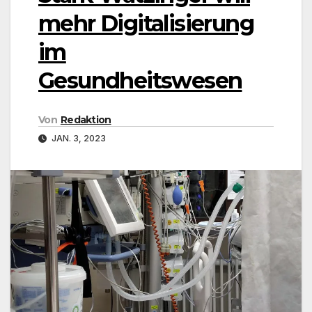
mehr Digitalisierung
im
Gesundheitswesen
Von
Redaktion
JAN. 3, 2023