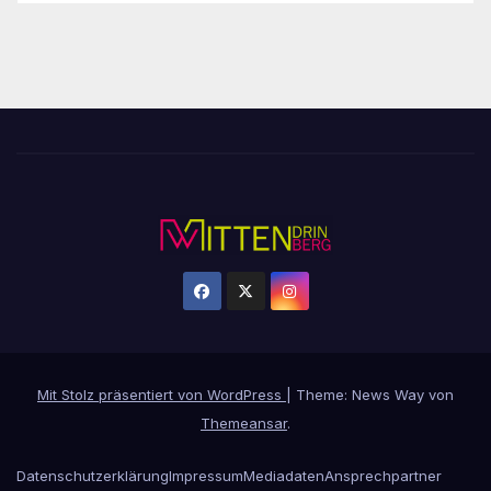
Mit Stolz präsentiert von WordPress
|
Theme: News Way von
Themeansar
.
Datenschutzerklärung
Impressum
Mediadaten
Ansprechpartner