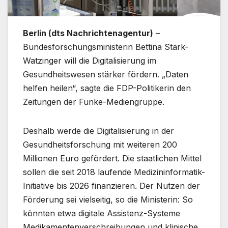
Berlin (dts Nachrichtenagentur)
–
Bundesforschungsministerin Bettina Stark-
Watzinger will die Digitalisierung im
Gesundheitswesen stärker fördern. „Daten
helfen heilen“, sagte die FDP-Politikerin den
Zeitungen der Funke-Mediengruppe.
Deshalb werde die Digitalisierung in der
Gesundheitsforschung mit weiteren 200
Millionen Euro gefördert. Die staatlichen Mittel
sollen die seit 2018 laufende Medizininformatik-
Initiative bis 2026 finanzieren. Der Nutzen der
Förderung sei vielseitig, so die Ministerin: So
könnten etwa digitale Assistenz-Systeme
Medikamentenverschreibungen und klinische