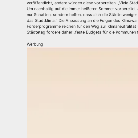
veröffentlicht, andere würden diese vorbereiten. „Viele St
Um nachhaltig auf die immer heißeren Sommer vorbereitet 
nur Schatten, sondern helfen, dass sich die Städte wenige
das Stadtklima.“ Die Anpassung an die Folgen des Klimawand
Förderprogramme reichen für den Weg zur Klimaneutralität 
Städtetag fordere daher „feste Budgets für die Kommunen 
Werbung