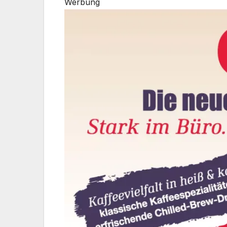
Werbung