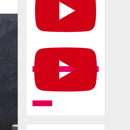
YouTube