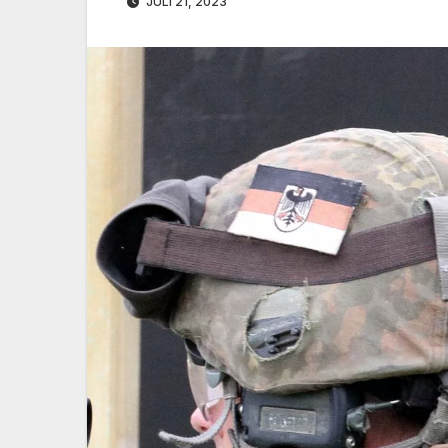
JULI 21, 2023