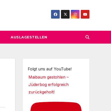
AUSLAGESTELLEN
Folgt uns auf YouTube!
Maibaum gestohlen –
Jüderbog erfolgreich
zurückgeholt!