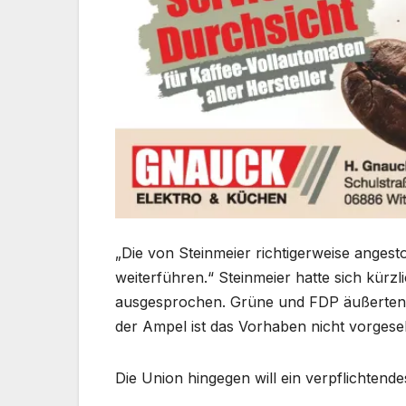
„Die von Steinmeier richtigerweise ange
weiterführen.“ Steinmeier hatte sich kürzl
ausgesprochen. Grüne und FDP äußerten si
der Ampel ist das Vorhaben nicht vorgese
Die Union hingegen will ein verpflichtende