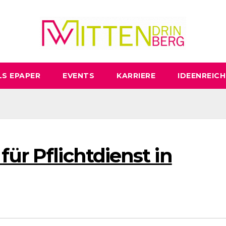
LS EPAPER
EVENTS
KARRIERE
IDEENREICH
für Pflichtdienst in