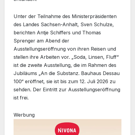
Unter der Teilnahme des Ministerpräsidenten
des Landes Sachsen-Anhalt, Sven Schulze,
berichten Antje Schiffers und Thomas
Sprenger am Abend der
Ausstellungseröffnung von ihren Reisen und
stellen ihre Arbeiten vor. „Soda, Linsen, Fluff“
ist die zweite Ausstellung, die im Rahmen des
Jubiläums „An die Substanz. Bauhaus Dessau
100“ eröffnet, sie ist bis zum 12. Juli 2026 zu
sehden. Der Eintritt zur Ausstellungseröffnung
ist frei.
Werbung