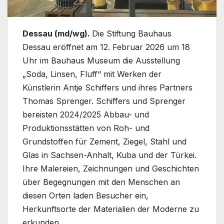
Dessau (md/wg).
Die Stiftung Bauhaus
Dessau eröffnet am 12. Februar 2026 um 18
Uhr im Bauhaus Museum die Ausstellung
„Soda, Linsen, Fluff“ mit Werken der
Künstlerin Antje Schiffers und ihres Partners
Thomas Sprenger. Schiffers und Sprenger
bereisten 2024/2025 Abbau- und
Produktionsstätten von Roh- und
Grundstoffen für Zement, Ziegel, Stahl und
Glas in Sachsen-Anhalt, Kuba und der Türkei.
Ihre Malereien, Zeichnungen und Geschichten
über Begegnungen mit den Menschen an
diesen Orten laden Besucher ein,
Herkunftsorte der Materialien der Moderne zu
erkunden.