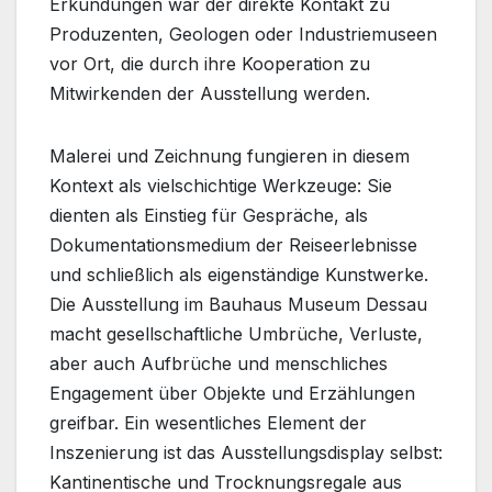
Erkundungen war der direkte Kontakt zu
Produzenten, Geologen oder Industriemuseen
vor Ort, die durch ihre Kooperation zu
Mitwirkenden der Ausstellung werden.
Malerei und Zeichnung fungieren in diesem
Kontext als vielschichtige Werkzeuge: Sie
dienten als Einstieg für Gespräche, als
Dokumentationsmedium der Reiseerlebnisse
und schließlich als eigenständige Kunstwerke.
Die Ausstellung im Bauhaus Museum Dessau
macht gesellschaftliche Umbrüche, Verluste,
aber auch Aufbrüche und menschliches
Engagement über Objekte und Erzählungen
greifbar. Ein wesentliches Element der
Inszenierung ist das Ausstellungsdisplay selbst:
Kantinentische und Trocknungsregale aus