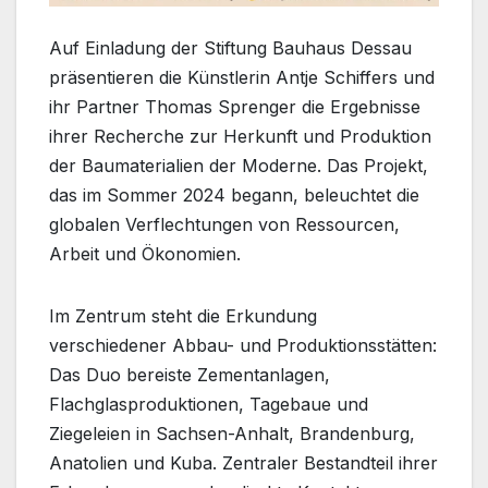
Auf Einladung der Stiftung Bauhaus Dessau
präsentieren die Künstlerin Antje Schiffers und
ihr Partner Thomas Sprenger die Ergebnisse
ihrer Recherche zur Herkunft und Produktion
der Baumaterialien der Moderne. Das Projekt,
das im Sommer 2024 begann, beleuchtet die
globalen Verflechtungen von Ressourcen,
Arbeit und Ökonomien.
Im Zentrum steht die Erkundung
verschiedener Abbau- und Produktionsstätten:
Das Duo bereiste Zementanlagen,
Flachglasproduktionen, Tagebaue und
Ziegeleien in Sachsen-Anhalt, Brandenburg,
Anatolien und Kuba. Zentraler Bestandteil ihrer