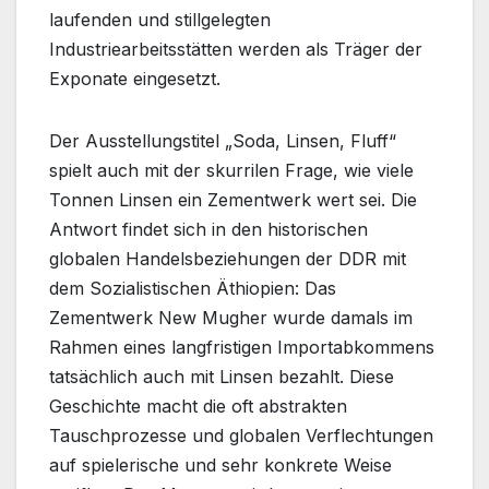
laufenden und stillgelegten
Industriearbeitsstätten werden als Träger der
Exponate eingesetzt.
Der Ausstellungstitel „Soda, Linsen, Fluff“
spielt auch mit der skurrilen Frage, wie viele
Tonnen Linsen ein Zementwerk wert sei. Die
Antwort findet sich in den historischen
globalen Handelsbeziehungen der DDR mit
dem Sozialistischen Äthiopien: Das
Zementwerk New Mugher wurde damals im
Rahmen eines langfristigen Importabkommens
tatsächlich auch mit Linsen bezahlt. Diese
Geschichte macht die oft abstrakten
Tauschprozesse und globalen Verflechtungen
auf spielerische und sehr konkrete Weise