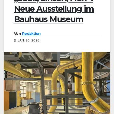
Neue Ausstellung im
Bauhaus Museum
Von
Redaktion
JAN. 30, 2026