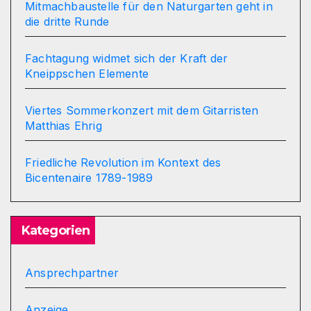
Mitmachbaustelle für den Naturgarten geht in
die dritte Runde
Fachtagung widmet sich der Kraft der
Kneippschen Elemente
Viertes Sommerkonzert mit dem Gitarristen
Matthias Ehrig
Friedliche Revolution im Kontext des
Bicentenaire 1789-1989
Kategorien
Ansprechpartner
Anzeige