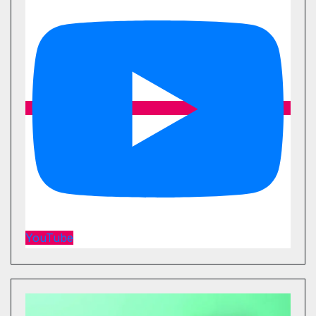
YouTube