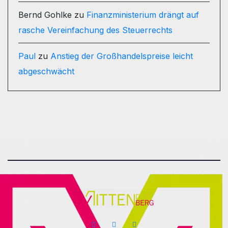
Bernd Gohlke
zu
Finanzministerium drängt auf
rasche Vereinfachung des Steuerrechts
Paul
zu
Anstieg der Großhandelspreise leicht
abgeschwächt