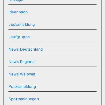
Ideenreich
Justizmeldung
Laufgruppe
News Deutschland
News Regional
News Weltweit
Polizeimeldung
Sportmeldungen