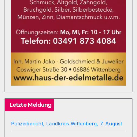
Letzte Meldung
Polizeibericht, Landkreis Wittenberg, 7. August