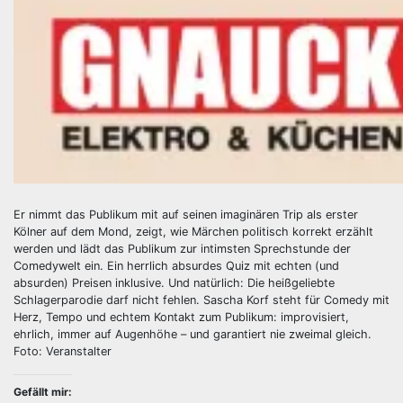
Er nimmt das Publikum mit auf seinen imaginären Trip als erster
Kölner auf dem Mond, zeigt, wie Märchen politisch korrekt erzählt
werden und lädt das Publikum zur intimsten Sprechstunde der
Comedywelt ein. Ein herrlich absurdes Quiz mit echten (und
absurden) Preisen inklusive. Und natürlich: Die heißgeliebte
Schlagerparodie darf nicht fehlen. Sascha Korf steht für Comedy mit
Herz, Tempo und echtem Kontakt zum Publikum: improvisiert,
ehrlich, immer auf Augenhöhe – und garantiert nie zweimal gleich.
Foto: Veranstalter
Gefällt mir: