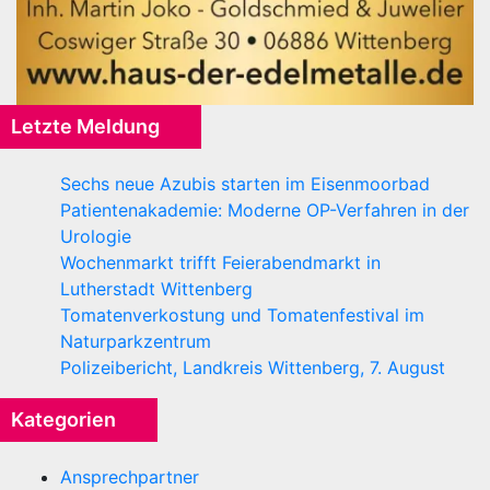
Letzte Meldung
Sechs neue Azubis starten im Eisenmoorbad
Patientenakademie: Moderne OP-Verfahren in der
Urologie
Wochenmarkt trifft Feierabendmarkt in
Lutherstadt Wittenberg
Tomatenverkostung und Tomatenfestival im
Naturparkzentrum
Polizeibericht, Landkreis Wittenberg, 7. August
Kategorien
Ansprechpartner