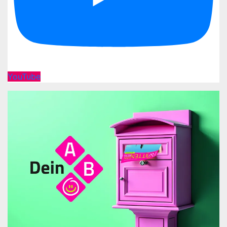
YouTube