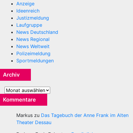
Anzeige
Ideenreich
Justizmeldung
Laufgruppe
News Deutschland
News Regional
News Weltweit
Polizeimeldung
Sportmeldungen
Archiv
Archiv
Kommentare
Markus
zu
Das Tagebuch der Anne Frank im Alten
Theater Dessau