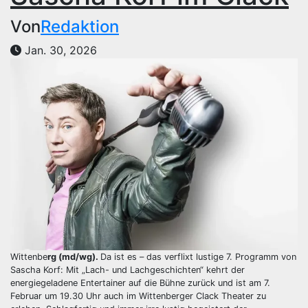
Von
Redaktion
Jan. 30, 2026
Wittenbe
rg (md/wg).
Da ist es – das verflixt lustige 7. Programm von
Sascha Korf: Mit „Lach- und Lachgeschichten“ kehrt der
energiegeladene Entertainer auf die Bühne zurück und ist am 7.
Februar um 19.30 Uhr auch im Wittenberger Clack Theater zu