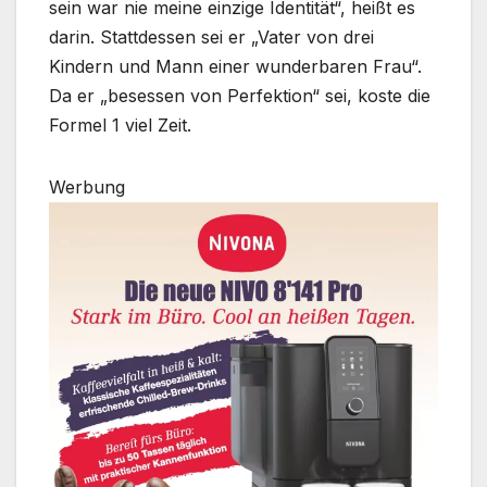
sein war nie meine einzige Identität“, heißt es
darin. Stattdessen sei er „Vater von drei
Kindern und Mann einer wunderbaren Frau“.
Da er „besessen von Perfektion“ sei, koste die
Formel 1 viel Zeit.
Werbung