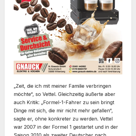
„Zeit, die ich mit meiner Familie verbringen
möchte“, so Vettel. Gleichzeitig äußerte aber
auch Kritik: „Formel-1-Fahrer zu sein bringt
Dinge mit sich, die mir nicht mehr gefallen“,
sagte er, ohne konkreter zu werden. Vettel
war 2007 in der Formel 1 gestartet und in der
Saison 2010 als zweiter Deutscher nach