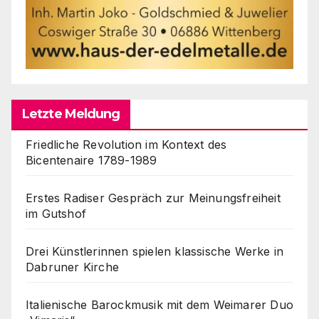
Letzte Meldung
Friedliche Revolution im Kontext des
Bicentenaire 1789-1989
Erstes Radiser Gespräch zur Meinungsfreiheit
im Gutshof
Drei Künstlerinnen spielen klassische Werke in
Dabruner Kirche
Italienische Barockmusik mit dem Weimarer Duo