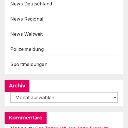
News Deutschland
News Regional
News Weltweit
Polizeimeldung
Sportmeldungen
Archiv
Archiv
Kommentare