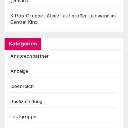
„Vimaris“
K-Pop-Gruppe „Ateez“ auf großer Leinwand im
Central Kino
Kategorien
Ansprechpartner
Anzeige
Ideenreich
Justizmeldung
Laufgruppe