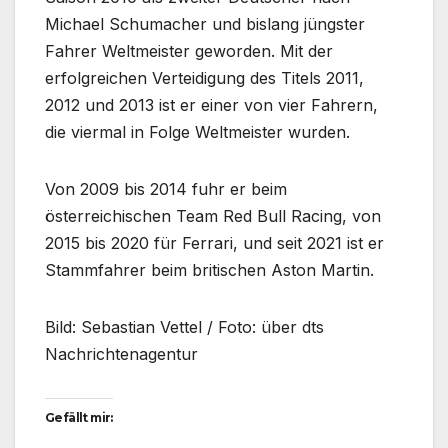
Michael Schumacher und bislang jüngster
Fahrer Weltmeister geworden. Mit der
erfolgreichen Verteidigung des Titels 2011,
2012 und 2013 ist er einer von vier Fahrern,
die viermal in Folge Weltmeister wurden.
Von 2009 bis 2014 fuhr er beim
österreichischen Team Red Bull Racing, von
2015 bis 2020 für Ferrari, und seit 2021 ist er
Stammfahrer beim britischen Aston Martin.
Bild: Sebastian Vettel / Foto: über dts
Nachrichtenagentur
Gefällt mir: