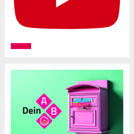
YouTube