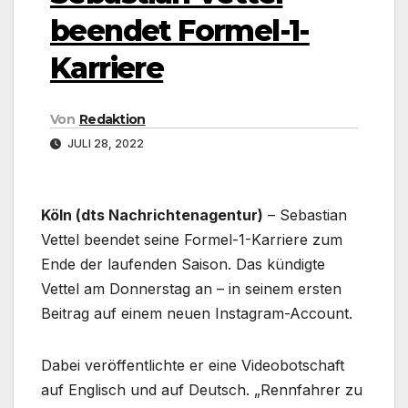
beendet Formel-1-
Karriere
Von
Redaktion
JULI 28, 2022
Köln (dts Nachrichtenagentur)
– Sebastian
Vettel beendet seine Formel-1-Karriere zum
Ende der laufenden Saison. Das kündigte
Vettel am Donnerstag an – in seinem ersten
Beitrag auf einem neuen Instagram-Account.
Dabei veröffentlichte er eine Videobotschaft
auf Englisch und auf Deutsch. „Rennfahrer zu