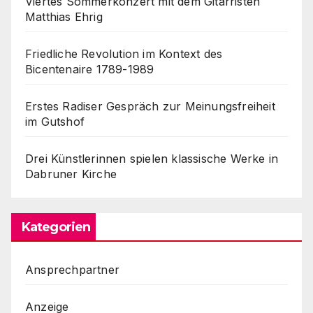
Viertes Sommerkonzert mit dem Gitarristen
Matthias Ehrig
Friedliche Revolution im Kontext des
Bicentenaire 1789-1989
Erstes Radiser Gespräch zur Meinungsfreiheit
im Gutshof
Drei Künstlerinnen spielen klassische Werke in
Dabruner Kirche
Kategorien
Ansprechpartner
Anzeige