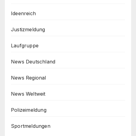
Ideenreich
Justizmeldung
Laufgruppe
News Deutschland
News Regional
News Weltweit
Polizeimeldung
Sportmeldungen