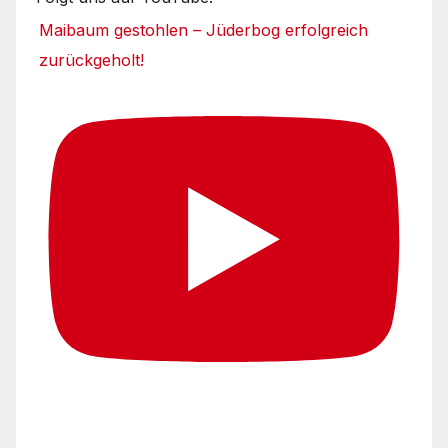
Maibaum gestohlen – Jüderbog erfolgreich
zurückgeholt!