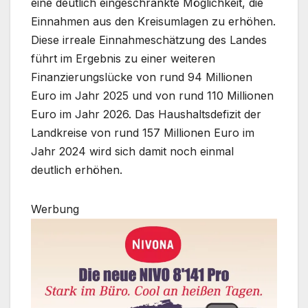
eine deutlich eingeschränkte Möglichkeit, die
Einnahmen aus den Kreisumlagen zu erhöhen.
Diese irreale Einnahmeschätzung des Landes
führt im Ergebnis zu einer weiteren
Finanzierungslücke von rund 94 Millionen
Euro im Jahr 2025 und von rund 110 Millionen
Euro im Jahr 2026. Das Haushaltsdefizit der
Landkreise von rund 157 Millionen Euro im
Jahr 2024 wird sich damit noch einmal
deutlich erhöhen.
Werbung