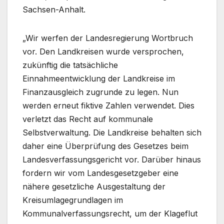
Sachsen-Anhalt.
„Wir werfen der Landesregierung Wortbruch
vor. Den Landkreisen wurde versprochen,
zukünftig die tatsächliche
Einnahmeentwicklung der Landkreise im
Finanzausgleich zugrunde zu legen. Nun
werden erneut fiktive Zahlen verwendet. Dies
verletzt das Recht auf kommunale
Selbstverwaltung. Die Landkreise behalten sich
daher eine Überprüfung des Gesetzes beim
Landesverfassungsgericht vor. Darüber hinaus
fordern wir vom Landesgesetzgeber eine
nähere gesetzliche Ausgestaltung der
Kreisumlagegrundlagen im
Kommunalverfassungsrecht, um der Klageflut