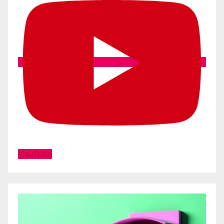
YouTube