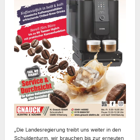
„Die Landesregierung treibt uns weiter in den
Schuldenturm, wir brauchen bis zur erneuten