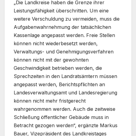
„Die Landkreise haben die Grenze ihrer
Leistungsfähigkeit überschritten. Um eine
weitere Verschuldung zu vermeiden, muss die
Aufgabenwahrnehmung der tatsächlichen
Kassenlage angepasst werden. Freie Stellen
können nicht wiederbesetzt werden,
Verwaltungs- und Genehmigungsverfahren
können nicht mit der gewohnten
Geschwindigkeit betrieben werden, die
Sprechzeiten in den Landratsämtern müssen
angepasst werden, Berichtspflichten an
Landesverwaltungsamt und Landesregierung
können nicht mehr fristgerecht
wahrgenommen werden. Auch die zeitweise
Schließung öffentlicher Gebäude muss in
Betracht gezogen werden“, ergänzte Markus
Bauer, Vizepräsident des Landkreistages