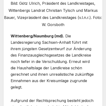
Bild: Götz Ulrich, Präsident des Landkreistages,
Wittenbergs Landrat Christian Tylsch und Markus
Bauer, Vizepräsident des Landkreistages (v.l.n.r.). Foto:
W. Gorsboth
Wittenberg/Naumburg (md).
Die
Landesregierung Sachsen-Anhalt führt mit
ihrem jüngsten Gesetzentwurf zur Änderung
des Finanzausgleichsgesetzes die Landkreise
noch tiefer in die Verschuldung. Erneut wird
die Haushaltslage der Landkreise schön
gerechnet und ihnen unrealistische zukünftige
Einnahmen aus der Kreisumlage zugrunde
gelegt.
Aufgrund der Rechtsprechung besteht jedoch