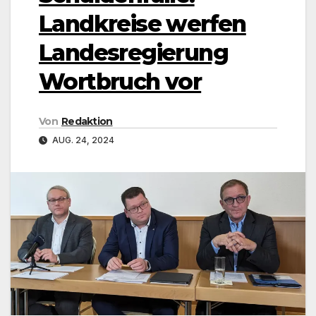
Landkreise werfen
Landesregierung
Wortbruch vor
Von
Redaktion
AUG. 24, 2024