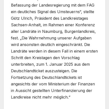
Befassung der Landesregierung mit dem FAG
ein deutliches Signal des Umsteuerns“, stellte
Götz Ulrich, Präsident des Landkreistages
Sachsen-Anhalt, im Rahmen einer Konferenz
aller Landräte in Naumburg, Burgenlandkreis,
fest. „Die Wahrnehmung unserer Aufgaben
wird ansonsten deutlich eingeschränkt. Die
Landräte werden in diesem Fall in einem ersten
Schritt den Kreistagen den Vorschlag
unterbreiten, zum 1. Januar 2025 aus dem
Deutschlandticket auszusteigen. Die
Fortsetzung des Deutschlandtickets ist
angesichts der vom Ministerium der Finanzen
in Aussicht gestellten Unterfinanzierung der
Landkreise nicht mehr möglich.“