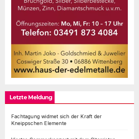
Letzte Meldung
Fachtagung widmet sich der Kraft der
Kneippschen Elemente