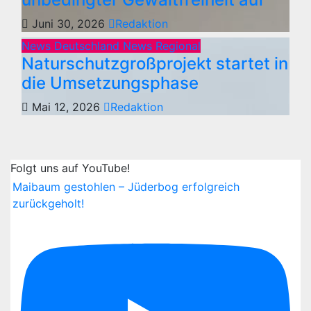
Juni 30, 2026
Redaktion
News Deutschland
News Regional
Naturschutzgroßprojekt startet in
die Umsetzungsphase
Mai 12, 2026
Redaktion
Folgt uns auf YouTube!
Maibaum gestohlen – Jüderbog erfolgreich
zurückgeholt!