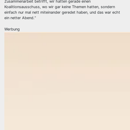
Zusammenarbeit betrifft, wir hatten gerade einen
Koalitionsausschuss, wo wir gar keine Themen hatten, sondern
einfach nur mal nett miteinander geredet haben, und das war echt
ein netter Abend.“
Werbung