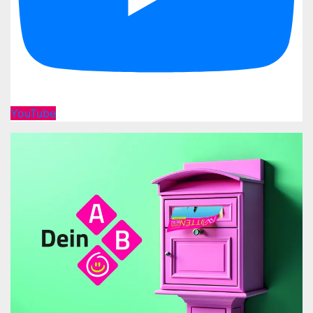
YouTube