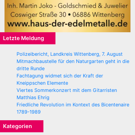
Letzte Meldung
Polizeibericht, Landkreis Wittenberg, 7. August
Mitmachbaustelle für den Naturgarten geht in die
dritte Runde
Fachtagung widmet sich der Kraft der
Kneippschen Elemente
Viertes Sommerkonzert mit dem Gitarristen
Matthias Ehrig
Friedliche Revolution im Kontext des Bicentenaire
1789-1989
Kategorien