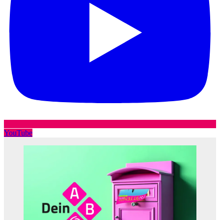
YouTube