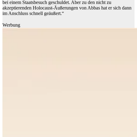
bei einem Staatsbesuch geschuldet. Aber zu den nicht zu
akzeptierenden Holocaust-Äußerungen von Abbas hat er sich dann
im Anschluss schnell geäußert.“
Werbung