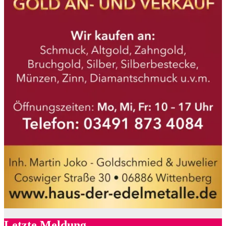
Letzte Meldung