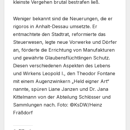
kleinste Vergehen brutal bestrafen ließ.
Weniger bekannt sind die Neuerungen, die er
rigoros in Anhalt-Dessau umsetzte. Er
entmachtete den Stadtrat, reformierte das
Steuerwesen, legte neue Vorwerke und Dörfer
an, förderte die Errichtung von Manufakturen
und gewährte Glaubensflüchtlingen Schutz.
Diesen verschiedenen Aspekten des Lebens
und Wirkens Leopold I., den Theodor Fontane
mit einem Augenzwinkern „Held eigner Art“
nannte, spüren Liane Janzen und Dr. Jana
Kittelmann von der Abteilung Schlösser und
Sammlungen nach. Foto: ©KsDW/Heinz
Fräßdorf