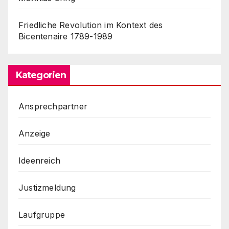
Friedliche Revolution im Kontext des
Bicentenaire 1789-1989
Kategorien
Ansprechpartner
Anzeige
Ideenreich
Justizmeldung
Laufgruppe