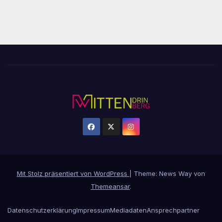
Mit Stolz präsentiert von WordPress
|
Theme: News Way von
Themeansar
.
Datenschutzerklärung
Impressum
Mediadaten
Ansprechpartner