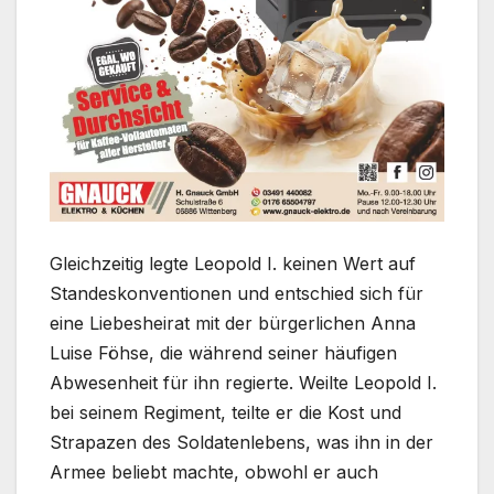
Gleichzeitig legte Leopold I. keinen Wert auf
Standeskonventionen und entschied sich für
eine Liebesheirat mit der bürgerlichen Anna
Luise Föhse, die während seiner häufigen
Abwesenheit für ihn regierte. Weilte Leopold I.
bei seinem Regiment, teilte er die Kost und
Strapazen des Soldatenlebens, was ihn in der
Armee beliebt machte, obwohl er auch