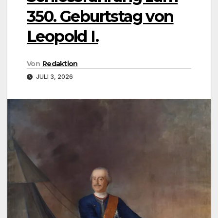
350. Geburtstag von
Leopold I.
Von
Redaktion
JULI 3, 2026