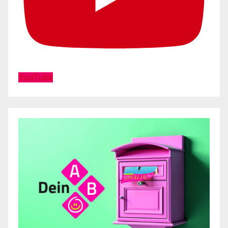
YouTube