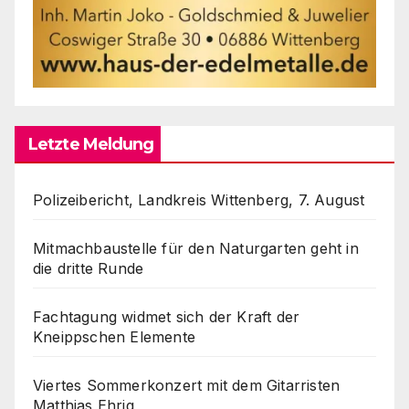
Letzte Meldung
Polizeibericht, Landkreis Wittenberg, 7. August
Mitmachbaustelle für den Naturgarten geht in
die dritte Runde
Fachtagung widmet sich der Kraft der
Kneippschen Elemente
Viertes Sommerkonzert mit dem Gitarristen
Matthias Ehrig