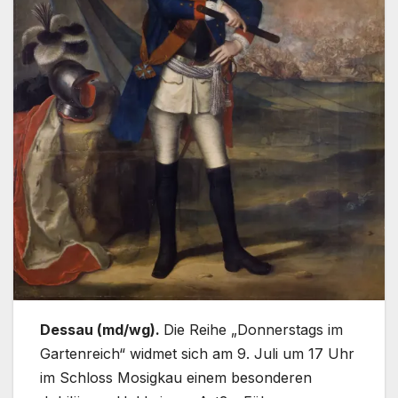
Dessau (md/wg).
Die Reihe „Donnerstags im
Gartenreich“ widmet sich am 9. Juli um 17 Uhr
im Schloss Mosigkau einem besonderen