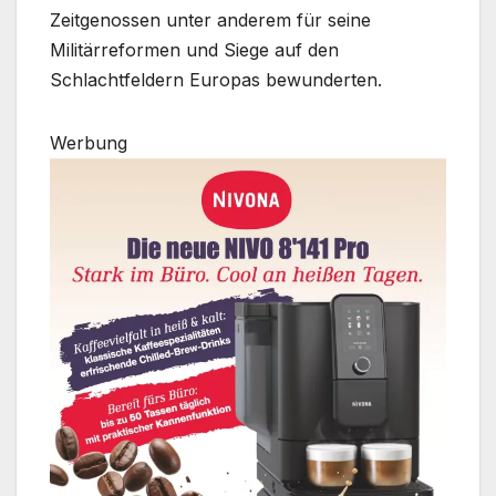
Zeitgenossen unter anderem für seine
Militärreformen und Siege auf den
Schlachtfeldern Europas bewunderten.
Werbung