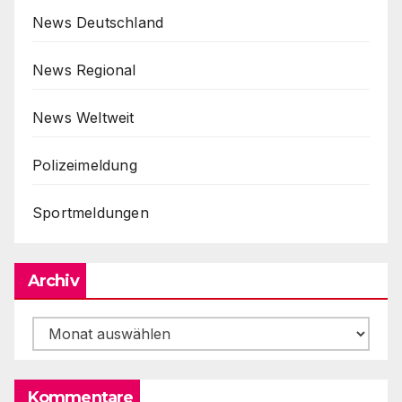
News Deutschland
News Regional
News Weltweit
Polizeimeldung
Sportmeldungen
Archiv
Archiv
Kommentare