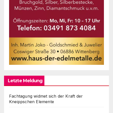
Letzte Meldung
Fachtagung widmet sich der Kraft der
Kneippschen Elemente