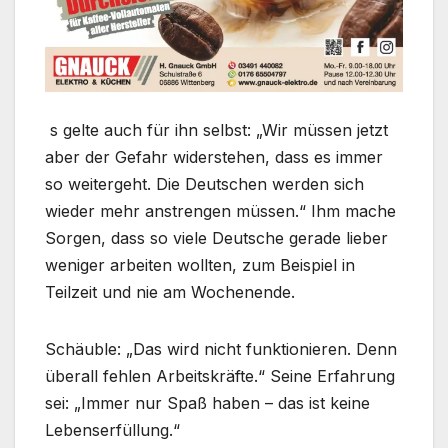
s gelte auch für ihn selbst: „Wir müssen jetzt
aber der Gefahr widerstehen, dass es immer
so weitergeht. Die Deutschen werden sich
wieder mehr anstrengen müssen.“ Ihm mache
Sorgen, dass so viele Deutsche gerade lieber
weniger arbeiten wollten, zum Beispiel in
Teilzeit und nie am Wochenende.
Schäuble: „Das wird nicht funktionieren. Denn
überall fehlen Arbeitskräfte.“ Seine Erfahrung
sei: „Immer nur Spaß haben – das ist keine
Lebenserfüllung.“