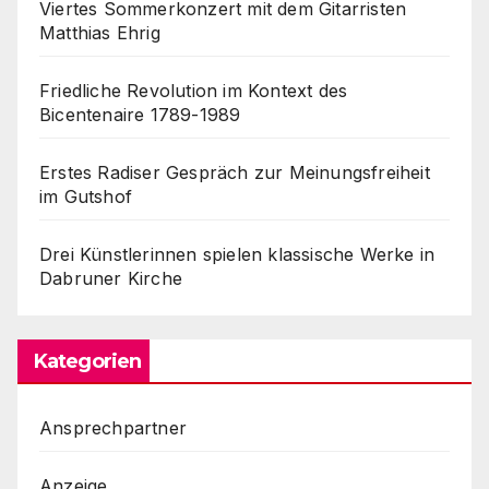
Viertes Sommerkonzert mit dem Gitarristen
Matthias Ehrig
Friedliche Revolution im Kontext des
Bicentenaire 1789-1989
Erstes Radiser Gespräch zur Meinungsfreiheit
im Gutshof
Drei Künstlerinnen spielen klassische Werke in
Dabruner Kirche
Kategorien
Ansprechpartner
Anzeige