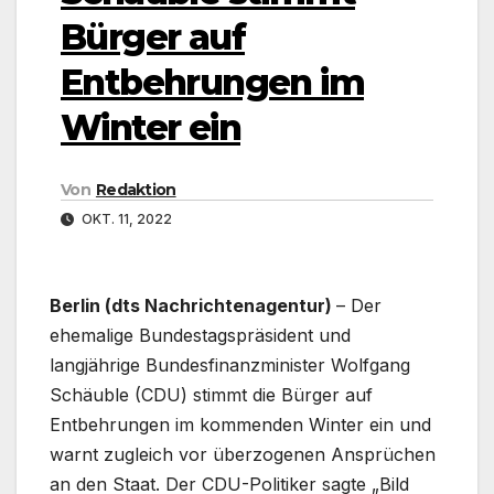
Bürger auf
Entbehrungen im
Winter ein
Von
Redaktion
OKT. 11, 2022
Berlin (dts Nachrichtenagentur)
– Der
ehemalige Bundestagspräsident und
langjährige Bundesfinanzminister Wolfgang
Schäuble (CDU) stimmt die Bürger auf
Entbehrungen im kommenden Winter ein und
warnt zugleich vor überzogenen Ansprüchen
an den Staat. Der CDU-Politiker sagte „Bild