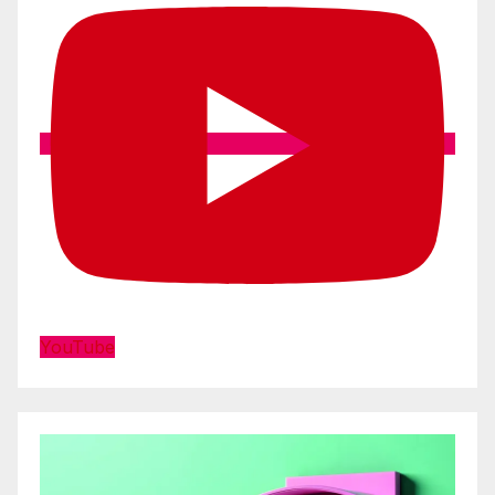
YouTube