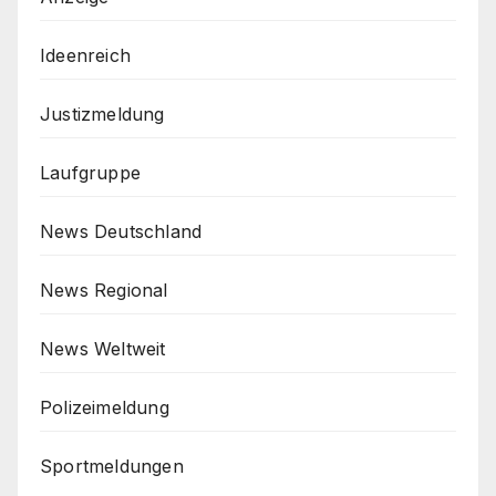
Ideenreich
Justizmeldung
Laufgruppe
News Deutschland
News Regional
News Weltweit
Polizeimeldung
Sportmeldungen