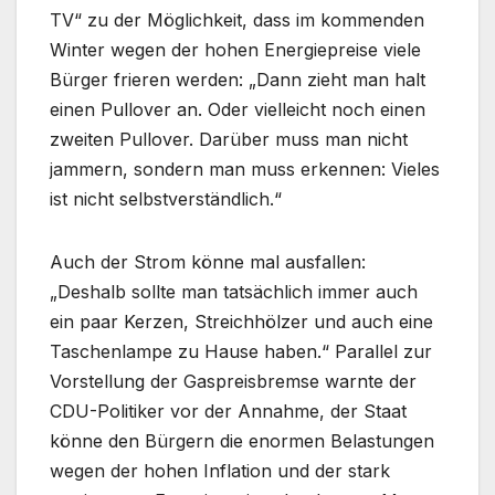
TV“ zu der Möglichkeit, dass im kommenden
Winter wegen der hohen Energiepreise viele
Bürger frieren werden: „Dann zieht man halt
einen Pullover an. Oder vielleicht noch einen
zweiten Pullover. Darüber muss man nicht
jammern, sondern man muss erkennen: Vieles
ist nicht selbstverständlich.“
Auch der Strom könne mal ausfallen:
„Deshalb sollte man tatsächlich immer auch
ein paar Kerzen, Streichhölzer und auch eine
Taschenlampe zu Hause haben.“ Parallel zur
Vorstellung der Gaspreisbremse warnte der
CDU-Politiker vor der Annahme, der Staat
könne den Bürgern die enormen Belastungen
wegen der hohen Inflation und der stark