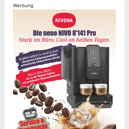
Werbung