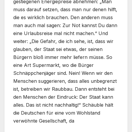
gestiegenen Energiepreise abnehmen: „Man
muss darauf setzen, dass man nur denen hilft,
die es wirklich brauchen. Den anderen muss
man auch mal sagen: Zur Not kannst Du dann
eine Urlaubsreise mal nicht machen.“ Und
weiter: „Die Gefahr, die ich sehe, ist, dass wir
glauben, der Staat sei etwas, der seinen
Bürgern bloß immer mehr liefern müsse. So
eine Art Supermarkt, wo die Bürger
Schnäppchenjäger sind. Nein! Wenn wir den
Menschen suggerieren, dass alles unbegrenzt
ist, betreiben wir Raubbau. Dann entsteht bei
den Menschen der Eindruck: Der Staat kann
alles. Das ist nicht nachhaltig!“ Schäuble hält
die Deutschen für eine vom Wohlstand
verwöhnte Gesellschaft, da