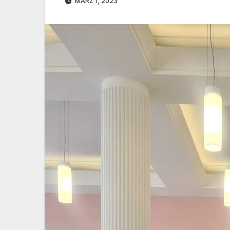
MÄRZ 1, 2023