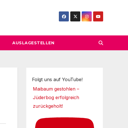
AUSLAGESTELLEN
Folgt uns auf YouTube!
Maibaum gestohlen –
Jüderbog erfolgreich
zurückgeholt!