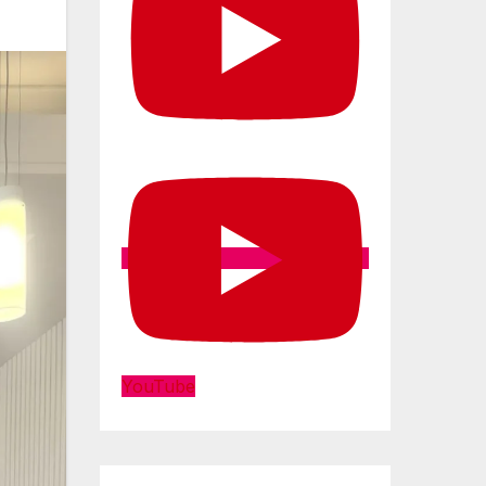
YouTube