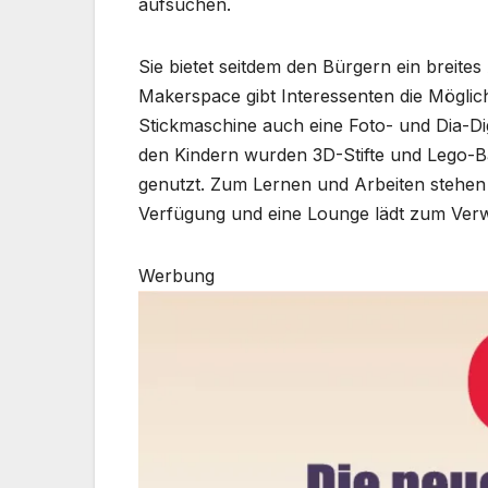
aufsuchen.
Sie bietet seitdem den Bürgern ein breite
Makerspace gibt Interessenten die Möglich
Stickmaschine auch eine Foto- und Dia-Dig
den Kindern wurden 3D-Stifte und Lego-B
genutzt. Zum Lernen und Arbeiten stehen
Verfügung und eine Lounge lädt zum Verwe
Werbung