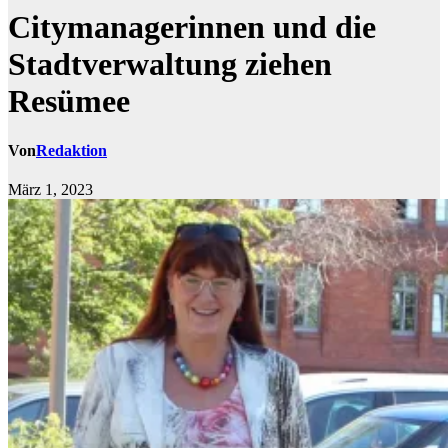
Citymanagerinnen und die
Stadtverwaltung ziehen
Resümee
Von
Redaktion
März 1, 2023