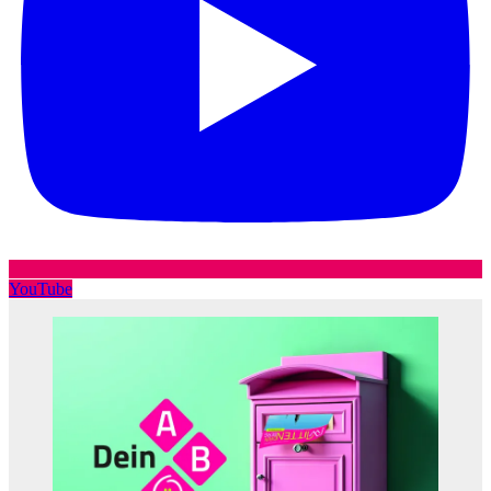
YouTube