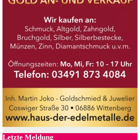
Letzte Meldung