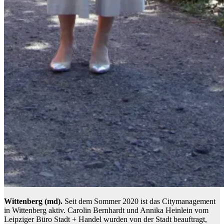
Wittenberg (md).
Seit dem Sommer 2020 ist das Citymanagement
in Wittenberg aktiv. Carolin Bernhardt und Annika Heinlein vom
Leipziger Büro Stadt + Handel wurden von der Stadt beauftragt,