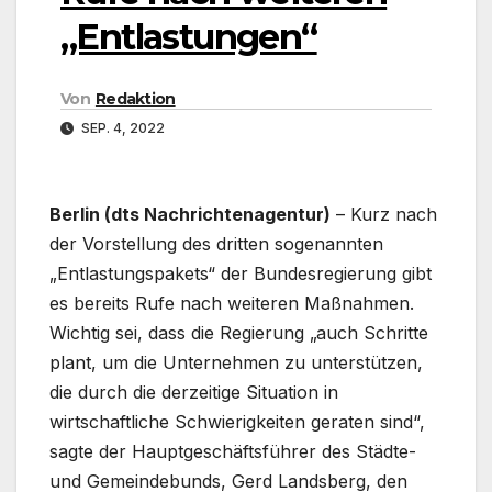
„Entlastungen“
Von
Redaktion
SEP. 4, 2022
Berlin (dts Nachrichtenagentur)
– Kurz nach
der Vorstellung des dritten sogenannten
„Entlastungspakets“ der Bundesregierung gibt
es bereits Rufe nach weiteren Maßnahmen.
Wichtig sei, dass die Regierung „auch Schritte
plant, um die Unternehmen zu unterstützen,
die durch die derzeitige Situation in
wirtschaftliche Schwierigkeiten geraten sind“,
sagte der Hauptgeschäftsführer des Städte-
und Gemeindebunds, Gerd Landsberg, den