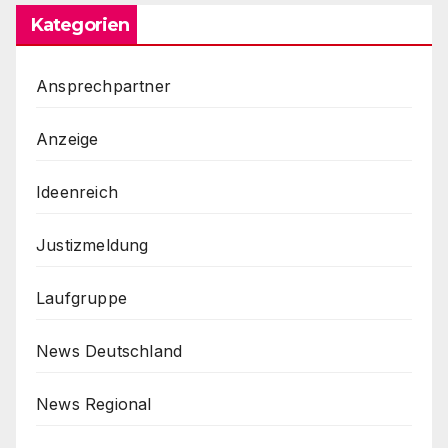
Kategorien
Ansprechpartner
Anzeige
Ideenreich
Justizmeldung
Laufgruppe
News Deutschland
News Regional