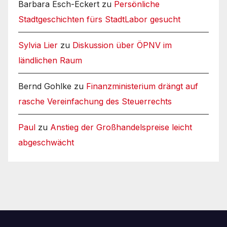
Barbara Esch-Eckert
zu
Persönliche
Stadtgeschichten fürs StadtLabor gesucht
Sylvia Lier
zu
Diskussion über ÖPNV im
ländlichen Raum
Bernd Gohlke
zu
Finanzministerium drängt auf
rasche Vereinfachung des Steuerrechts
Paul
zu
Anstieg der Großhandelspreise leicht
abgeschwächt