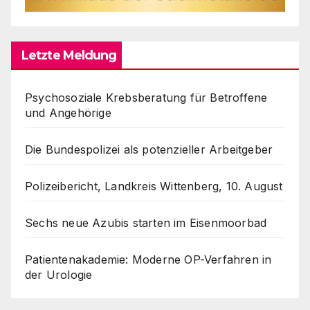
Letzte Meldung
Psychosoziale Krebsberatung für Betroffene
und Angehörige
Die Bundespolizei als potenzieller Arbeitgeber
Polizeibericht, Landkreis Wittenberg, 10. August
Sechs neue Azubis starten im Eisenmoorbad
Patientenakademie: Moderne OP-Verfahren in
der Urologie