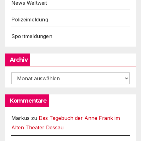
News Weltweit
Polizeimeldung
Sportmeldungen
Archiv
Archiv
Kommentare
Markus
zu
Das Tagebuch der Anne Frank im
Alten Theater Dessau