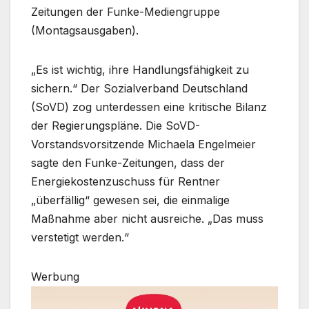
Zeitungen der Funke-Mediengruppe
(Montagsausgaben).
„Es ist wichtig, ihre Handlungsfähigkeit zu
sichern.“ Der Sozialverband Deutschland
(SoVD) zog unterdessen eine kritische Bilanz
der Regierungspläne. Die SoVD-
Vorstandsvorsitzende Michaela Engelmeier
sagte den Funke-Zeitungen, dass der
Energiekostenzuschuss für Rentner
„überfällig“ gewesen sei, die einmalige
Maßnahme aber nicht ausreiche. „Das muss
verstetigt werden.“
Werbung