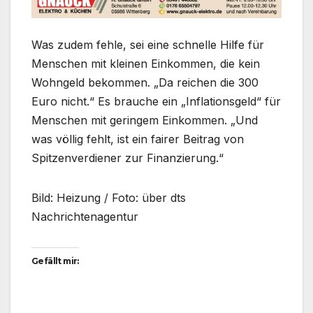
Was zudem fehle, sei eine schnelle Hilfe für
Menschen mit kleinen Einkommen, die kein
Wohngeld bekommen. „Da reichen die 300
Euro nicht.“ Es brauche ein „Inflationsgeld“ für
Menschen mit geringem Einkommen. „Und
was völlig fehlt, ist ein fairer Beitrag von
Spitzenverdiener zur Finanzierung.“
Bild: Heizung / Foto: über dts
Nachrichtenagentur
Gefällt mir: