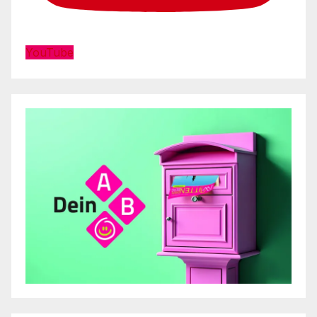
YouTube