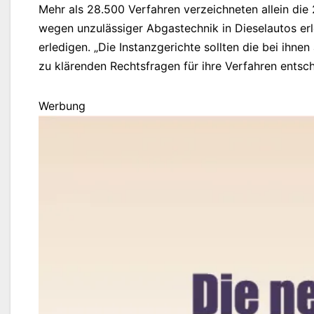
Mehr als 28.500 Verfahren verzeichneten allein die
wegen unzulässiger Abgastechnik in Dieselautos erl
erledigen. „Die Instanzgerichte sollten die bei ihne
zu klärenden Rechtsfragen für ihre Verfahren entsc
Werbung