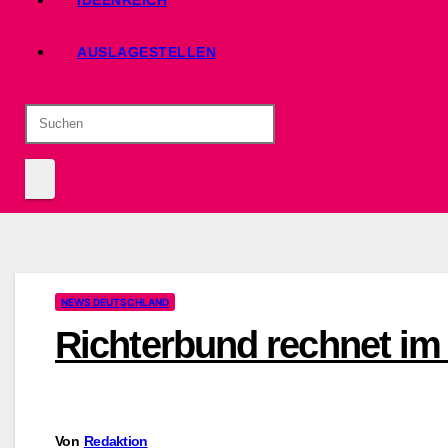
IDEENREICH
AUSLAGESTELLEN
NEWS DEUTSCHLAND
Richterbund rechnet im
Von
Redaktion