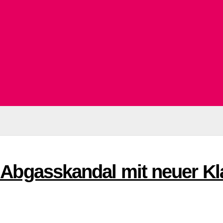
 Abgasskandal mit neuer Kl