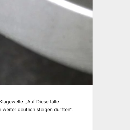
agewelle. „Auf Dieselfälle
weiter deutlich steigen dürften“,