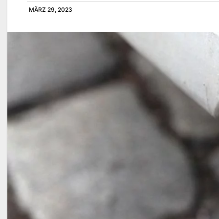
MÄRZ 29, 2023