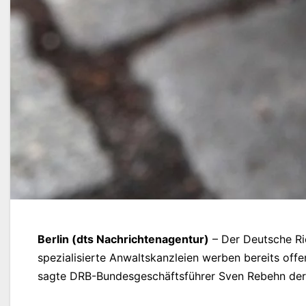
Berlin (dts Nachrichtenagentur)
– Der Deutsche Ric
spezialisierte Anwaltskanzleien werben bereits offe
sagte DRB-Bundesgeschäftsführer Sven Rebehn der 