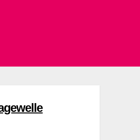
agewelle