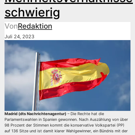
schwierig
Von
Redaktion
Juli 24, 2023
Madrid (dts Nachrichtenagentur)
– Die Rechte hat die
Parlamentswahlen in Spanien gewonnen. Nach Auszählung von über
98 Prozent der Stimmen kommt die konservative Volkspartei (PP)
auf 136 Sitze und ist damit klarer Wahlgewinner, ein Bündnis mit der