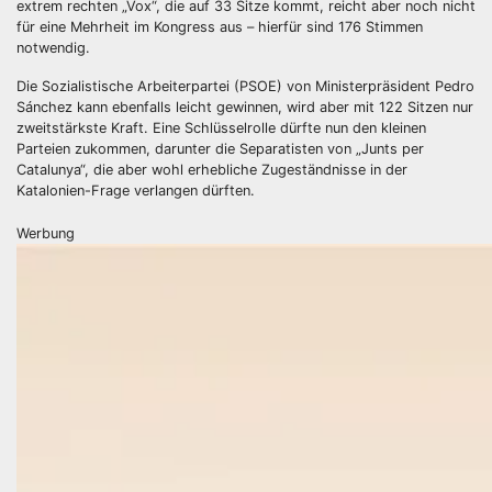
extrem rechten „Vox“, die auf 33 Sitze kommt, reicht aber noch nicht
für eine Mehrheit im Kongress aus – hierfür sind 176 Stimmen
notwendig.
Die Sozialistische Arbeiterpartei (PSOE) von Ministerpräsident Pedro
Sánchez kann ebenfalls leicht gewinnen, wird aber mit 122 Sitzen nur
zweitstärkste Kraft. Eine Schlüsselrolle dürfte nun den kleinen
Parteien zukommen, darunter die Separatisten von „Junts per
Catalunya“, die aber wohl erhebliche Zugeständnisse in der
Katalonien-Frage verlangen dürften.
Werbung