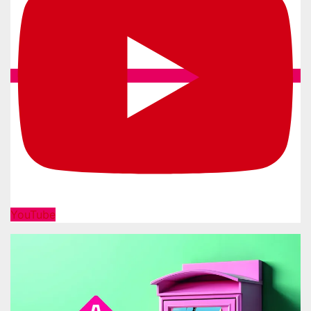
YouTube