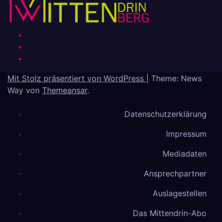
Mit Stolz präsentiert von WordPress
|
Theme: News
Way von
Themeansar
.
Datenschutzerklärung
Impressum
Mediadaten
Ansprechpartner
Auslagestellen
Das Mittendrin-Abo