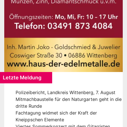
Letzte Meldung
Polizeibericht, Landkreis Wittenberg, 7. August
Mitmachbaustelle für den Naturgarten geht in die
dritte Runde
Fachtagung widmet sich der Kraft der
Kneippschen Elemente
Viertes Sommerkonzert mit dem Gitarristen