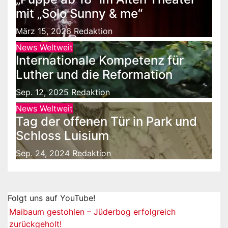
mit „Solo Sunny & me“
März 15, 2026
Redaktion
News Weltweit
Internationale Kompetenz für
Luther und die Reformation
Sep. 12, 2025
Redaktion
News Weltweit
Tag der offenen Tür in Park und
Schloss Luisium
Sep. 24, 2024
Redaktion
Folgt uns auf YouTube!
Maibaum gestohlen – Jüderbog erfolgreich
zurückgeholt!