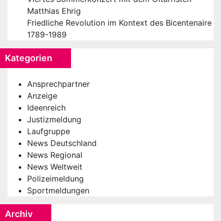
Matthias Ehrig
Friedliche Revolution im Kontext des Bicentenaire
1789-1989
Kategorien
Ansprechpartner
Anzeige
Ideenreich
Justizmeldung
Laufgruppe
News Deutschland
News Regional
News Weltweit
Polizeimeldung
Sportmeldungen
Archiv