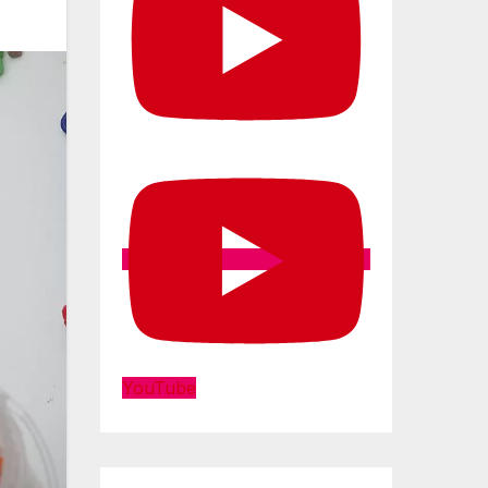
YouTube