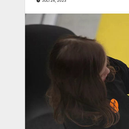
JULI 24, 2023