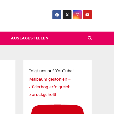
AUSLAGESTELLEN
Folgt uns auf YouTube!
Maibaum gestohlen –
Jüderbog erfolgreich
zurückgeholt!