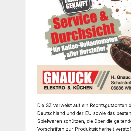
Die SZ verweist auf ein Rechtsgutachten d
Deutschland und der EU sowie das besteh
Spielwaren schützen, die über die gelten
Vorschriften zur Produktsicherheit versto