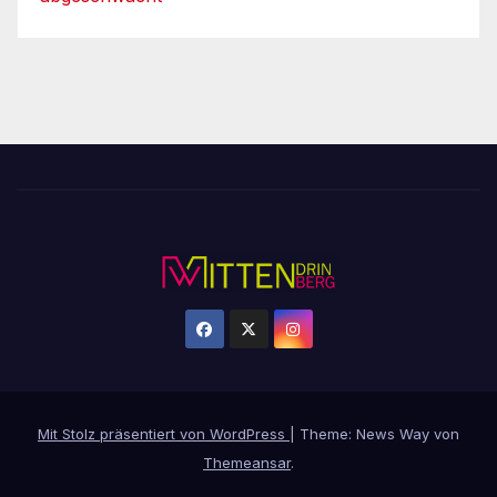
Mit Stolz präsentiert von WordPress
|
Theme: News Way von
Themeansar
.