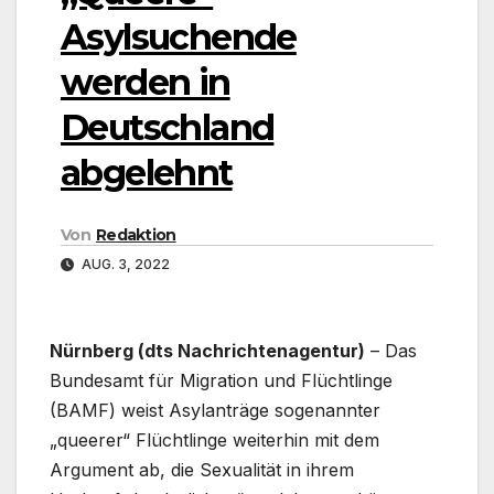
Asylsuchende
werden in
Deutschland
abgelehnt
Von
Redaktion
AUG. 3, 2022
Nürnberg (dts Nachrichtenagentur)
– Das
Bundesamt für Migration und Flüchtlinge
(BAMF) weist Asylanträge sogenannter
„queerer“ Flüchtlinge weiterhin mit dem
Argument ab, die Sexualität in ihrem