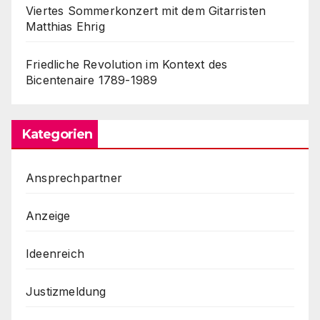
Viertes Sommerkonzert mit dem Gitarristen
Matthias Ehrig
Friedliche Revolution im Kontext des
Bicentenaire 1789-1989
Kategorien
Ansprechpartner
Anzeige
Ideenreich
Justizmeldung