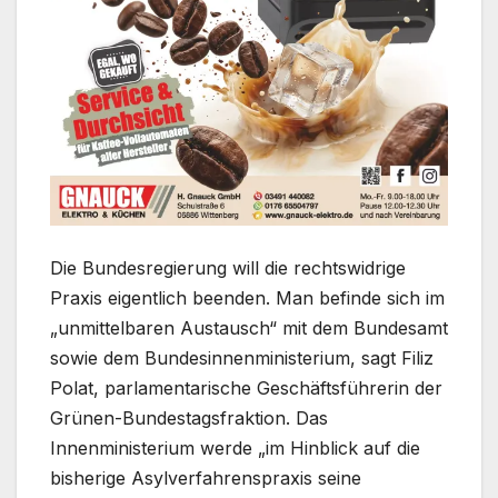
Die Bundesregierung will die rechtswidrige
Praxis eigentlich beenden. Man befinde sich im
„unmittelbaren Austausch“ mit dem Bundesamt
sowie dem Bundesinnenministerium, sagt Filiz
Polat, parlamentarische Geschäftsführerin der
Grünen-Bundestagsfraktion. Das
Innenministerium werde „im Hinblick auf die
bisherige Asylverfahrenspraxis seine