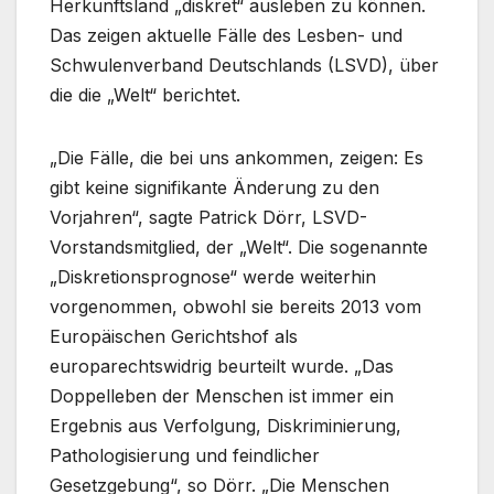
Herkunftsland „diskret“ ausleben zu können.
Das zeigen aktuelle Fälle des Lesben- und
Schwulenverband Deutschlands (LSVD), über
die die „Welt“ berichtet.
„Die Fälle, die bei uns ankommen, zeigen: Es
gibt keine signifikante Änderung zu den
Vorjahren“, sagte Patrick Dörr, LSVD-
Vorstandsmitglied, der „Welt“. Die sogenannte
„Diskretionsprognose“ werde weiterhin
vorgenommen, obwohl sie bereits 2013 vom
Europäischen Gerichtshof als
europarechtswidrig beurteilt wurde. „Das
Doppelleben der Menschen ist immer ein
Ergebnis aus Verfolgung, Diskriminierung,
Pathologisierung und feindlicher
Gesetzgebung“, so Dörr. „Die Menschen