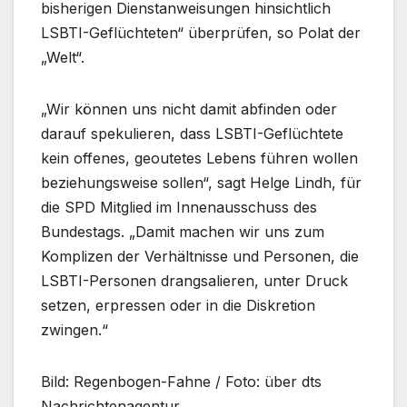
bisherigen Dienstanweisungen hinsichtlich
LSBTI-Geflüchteten“ überprüfen, so Polat der
„Welt“.
„Wir können uns nicht damit abfinden oder
darauf spekulieren, dass LSBTI-Geflüchtete
kein offenes, geoutetes Lebens führen wollen
beziehungsweise sollen“, sagt Helge Lindh, für
die SPD Mitglied im Innenausschuss des
Bundestags. „Damit machen wir uns zum
Komplizen der Verhältnisse und Personen, die
LSBTI-Personen drangsalieren, unter Druck
setzen, erpressen oder in die Diskretion
zwingen.“
Bild: Regenbogen-Fahne / Foto: über dts
Nachrichtenagentur