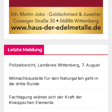
Letzte Meldung
Polizeibericht, Landkreis Wittenberg, 7. August
Mitmachbaustelle für den Naturgarten geht in
die dritte Runde
Fachtagung widmet sich der Kraft der
Kneippschen Elemente