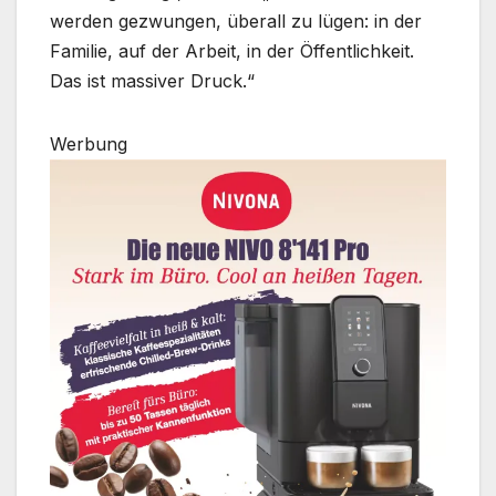
werden gezwungen, überall zu lügen: in der
Familie, auf der Arbeit, in der Öffentlichkeit.
Das ist massiver Druck.“
Werbung