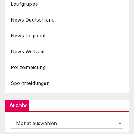
Laufgruppe
News Deutschland
News Regional
News Weltweit
Polizeimeldung
Sportmeldungen
Archiv
Archiv