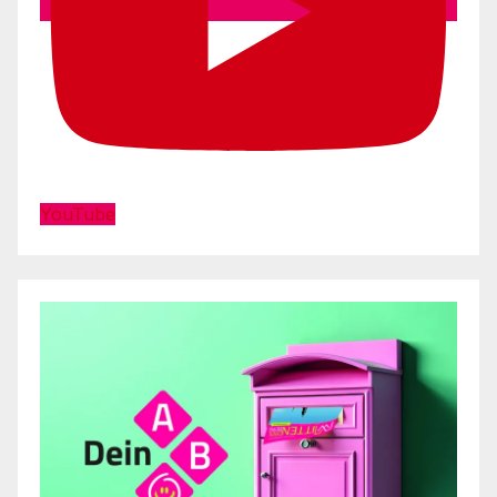
YouTube