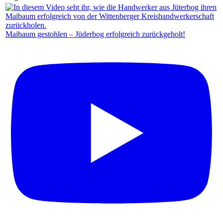
Maibaum gestohlen – Jüderbog erfolgreich zurückgeholt!