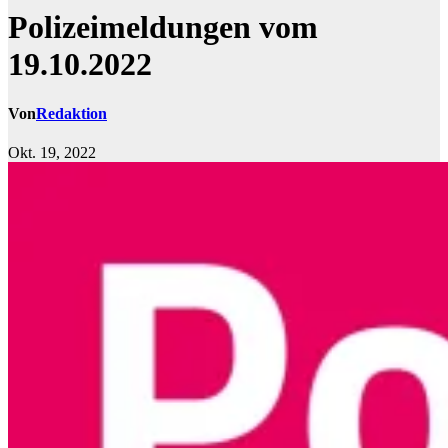
Polizeimeldungen vom
19.10.2022
Von
Redaktion
Okt. 19, 2022