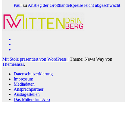
Paul
zu
Anstieg der Großhandelspreise leicht abgeschwächt
Mit Stolz präsentiert von WordPress
|
Theme: News Way von
Themeansar
.
Datenschutzerklärung
Impressum
Mediadaten
Ansprechpartner
Auslagestellen
Das Mittendrin-Abo