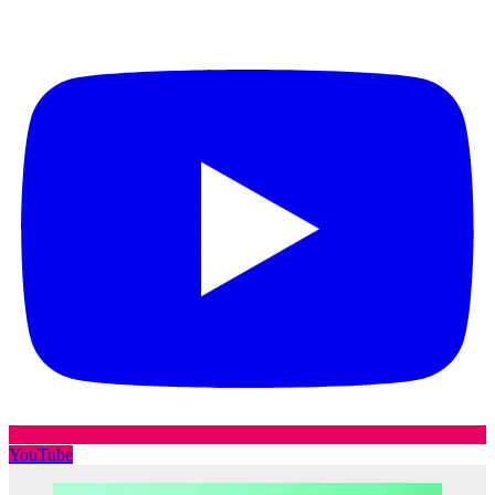
YouTube