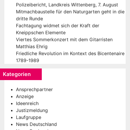
Polizeibericht, Landkreis Wittenberg, 7. August
Mitmachbaustelle für den Naturgarten geht in die
dritte Runde
Fachtagung widmet sich der Kraft der
Kneippschen Elemente
Viertes Sommerkonzert mit dem Gitarristen
Matthias Ehrig
Friedliche Revolution im Kontext des Bicentenaire
1789-1989
Kategorien
Ansprechpartner
Anzeige
Ideenreich
Justizmeldung
Laufgruppe
News Deutschland