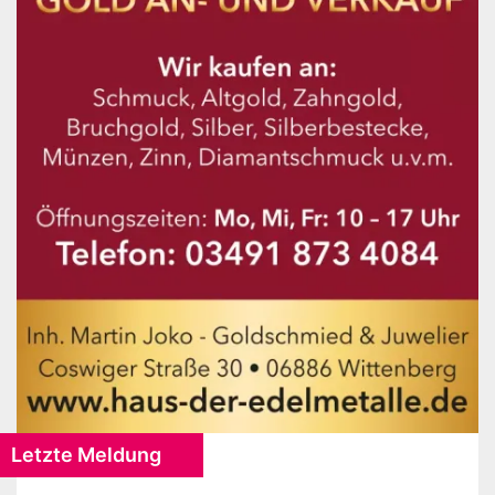
Letzte Meldung