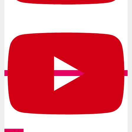
YouTube