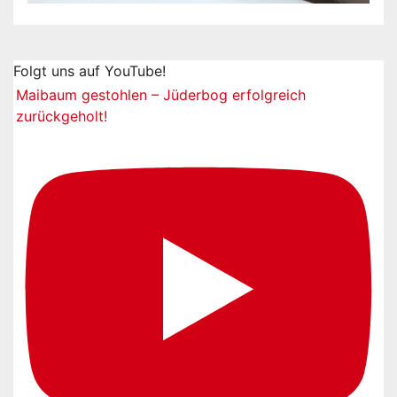
Folgt uns auf YouTube!
Maibaum gestohlen – Jüderbog erfolgreich
zurückgeholt!