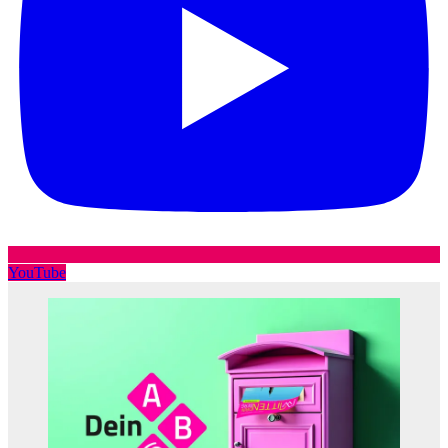
YouTube