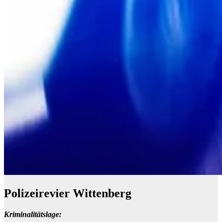
Polizeirevier Wittenberg
Kriminalitätslage: