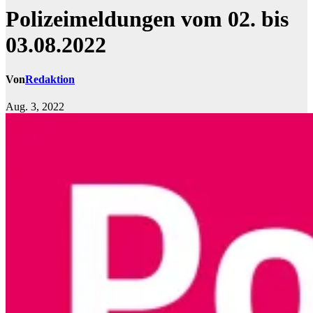
Polizeimeldungen vom 02. bis
03.08.2022
Von
Redaktion
Aug. 3, 2022