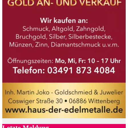
Letzte Meldung