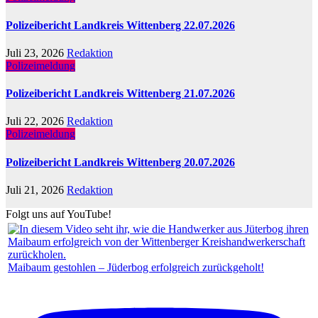
Polizeibericht Landkreis Wittenberg 22.07.2026
Juli 23, 2026
Redaktion
Polizeimeldung
Polizeibericht Landkreis Wittenberg 21.07.2026
Juli 22, 2026
Redaktion
Polizeimeldung
Polizeibericht Landkreis Wittenberg 20.07.2026
Juli 21, 2026
Redaktion
Folgt uns auf YouTube!
Maibaum gestohlen – Jüderbog erfolgreich zurückgeholt!