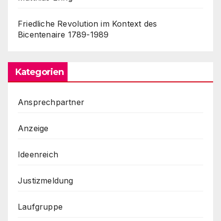
Friedliche Revolution im Kontext des
Bicentenaire 1789-1989
Kategorien
Ansprechpartner
Anzeige
Ideenreich
Justizmeldung
Laufgruppe