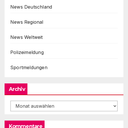
News Deutschland
News Regional
News Weltweit
Polizeimeldung
Sportmeldungen
Archiv
Archiv
Kommentare