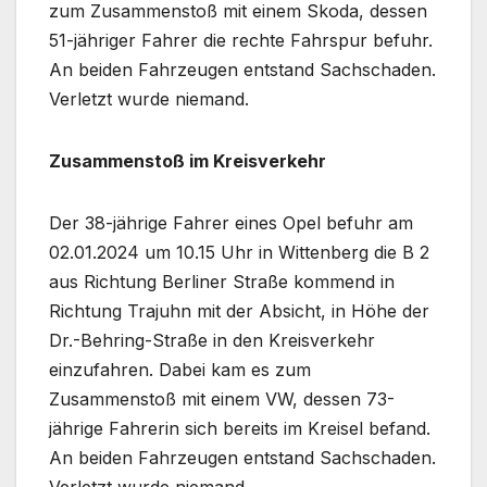
zum Zusammenstoß mit einem Skoda, dessen
51-jähriger Fahrer die rechte Fahrspur befuhr.
An beiden Fahrzeugen entstand Sachschaden.
Verletzt wurde niemand.
Zusammenstoß im Kreisverkehr
Der 38-jährige Fahrer eines Opel befuhr am
02.01.2024 um 10.15 Uhr in Wittenberg die B 2
aus Richtung Berliner Straße kommend in
Richtung Trajuhn mit der Absicht, in Höhe der
Dr.-Behring-Straße in den Kreisverkehr
einzufahren. Dabei kam es zum
Zusammenstoß mit einem VW, dessen 73-
jährige Fahrerin sich bereits im Kreisel befand.
An beiden Fahrzeugen entstand Sachschaden.
Verletzt wurde niemand.