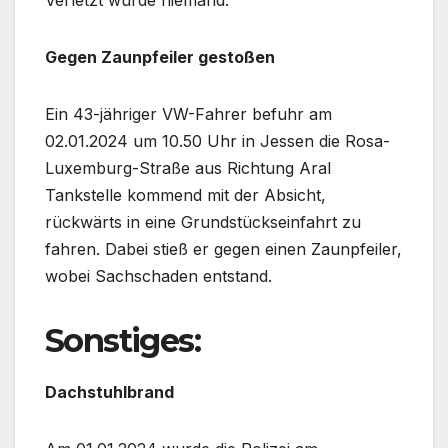
Gegen Zaunpfeiler gestoßen
Ein 43-jähriger VW-Fahrer befuhr am
02.01.2024 um 10.50 Uhr in Jessen die Rosa-
Luxemburg-Straße aus Richtung Aral
Tankstelle kommend mit der Absicht,
rückwärts in eine Grundstückseinfahrt zu
fahren. Dabei stieß er gegen einen Zaunpfeiler,
wobei Sachschaden entstand.
Sonstiges:
Dachstuhlbrand