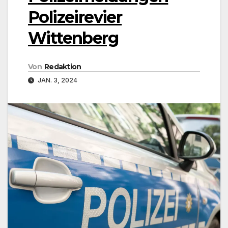
Polizeirevier
Wittenberg
Von
Redaktion
JAN. 3, 2024