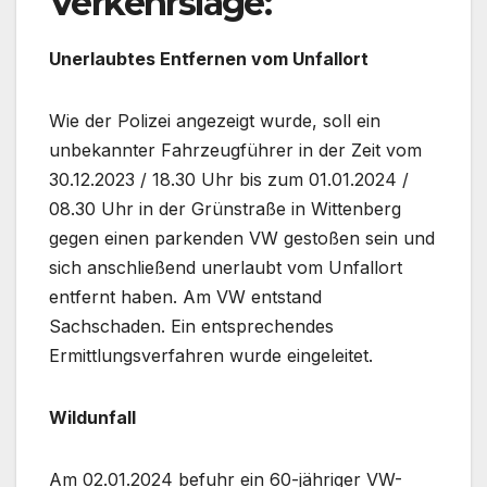
Verkehrslage:
Unerlaubtes Entfernen vom Unfallort
Wie der Polizei angezeigt wurde, soll ein
unbekannter Fahrzeugführer in der Zeit vom
30.12.2023 / 18.30 Uhr bis zum 01.01.2024 /
08.30 Uhr in der Grünstraße in Wittenberg
gegen einen parkenden VW gestoßen sein und
sich anschließend unerlaubt vom Unfallort
entfernt haben. Am VW entstand
Sachschaden. Ein entsprechendes
Ermittlungsverfahren wurde eingeleitet.
Wildunfall
Am 02.01.2024 befuhr ein 60-jähriger VW-