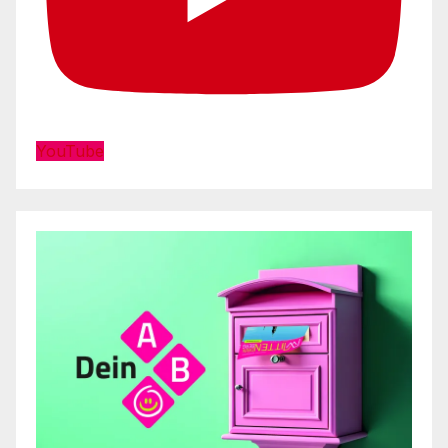
YouTube