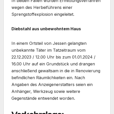
In beiden Fällen wurden Ermittlungsverfahren
wegen des Herbeiführens einer
Sprengstoffexplosion eingeleitet.
Diebstahl aus unbewohntem Haus
In einem Ortsteil von Jessen gelangten
unbekannte Täter im Tatzeitraum vom
22.12.2023 / 12.00 Uhr bis zum 01.01.2024 /
16.00 Uhr auf ein Grundstück und drangen
anschließend gewaltsam in die in Renovierung
befindlichen Räumlichkeiten ein. Nach
Angaben des Anzeigenerstatters seien ein
Anhänger, Werkzeug sowie weitere
Gegenstände entwendet worden.