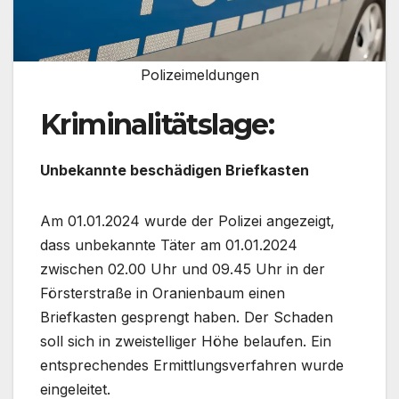
Polizeimeldungen
Kriminalitätslage:
Unbekannte beschädigen Briefkasten
Am 01.01.2024 wurde der Polizei angezeigt,
dass unbekannte Täter am 01.01.2024
zwischen 02.00 Uhr und 09.45 Uhr in der
Försterstraße in Oranienbaum einen
Briefkasten gesprengt haben. Der Schaden
soll sich in zweistelliger Höhe belaufen. Ein
entsprechendes Ermittlungsverfahren wurde
eingeleitet.