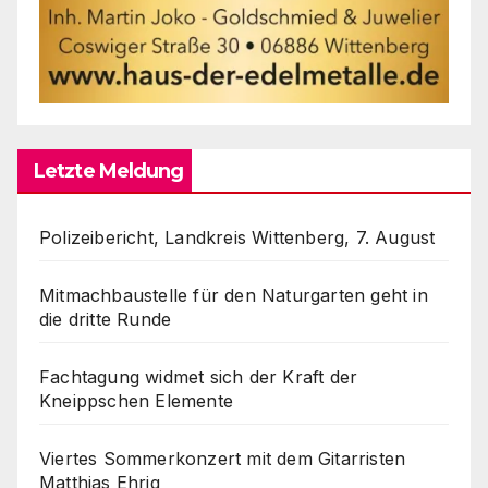
Letzte Meldung
Polizeibericht, Landkreis Wittenberg, 7. August
Mitmachbaustelle für den Naturgarten geht in
die dritte Runde
Fachtagung widmet sich der Kraft der
Kneippschen Elemente
Viertes Sommerkonzert mit dem Gitarristen
Matthias Ehrig