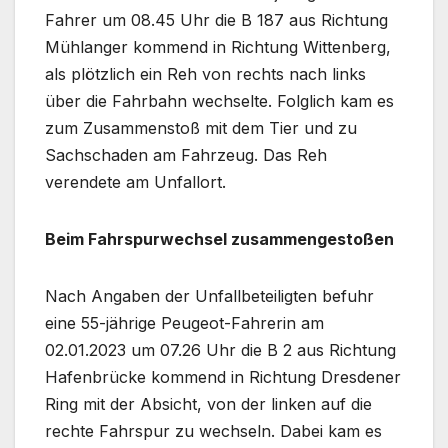
Fahrer um 08.45 Uhr die B 187 aus Richtung
Mühlanger kommend in Richtung Wittenberg,
als plötzlich ein Reh von rechts nach links
über die Fahrbahn wechselte. Folglich kam es
zum Zusammenstoß mit dem Tier und zu
Sachschaden am Fahrzeug. Das Reh
verendete am Unfallort.
Beim Fahrspurwechsel zusammengestoßen
Nach Angaben der Unfallbeteiligten befuhr
eine 55-jährige Peugeot-Fahrerin am
02.01.2023 um 07.26 Uhr die B 2 aus Richtung
Hafenbrücke kommend in Richtung Dresdener
Ring mit der Absicht, von der linken auf die
rechte Fahrspur zu wechseln. Dabei kam es