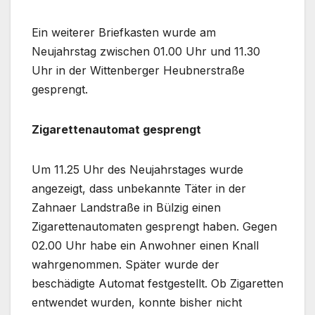
Ein weiterer Briefkasten wurde am
Neujahrstag zwischen 01.00 Uhr und 11.30
Uhr in der Wittenberger Heubnerstraße
gesprengt.
Zigarettenautomat gesprengt
Um 11.25 Uhr des Neujahrstages wurde
angezeigt, dass unbekannte Täter in der
Zahnaer Landstraße in Bülzig einen
Zigarettenautomaten gesprengt haben. Gegen
02.00 Uhr habe ein Anwohner einen Knall
wahrgenommen. Später wurde der
beschädigte Automat festgestellt. Ob Zigaretten
entwendet wurden, konnte bisher nicht