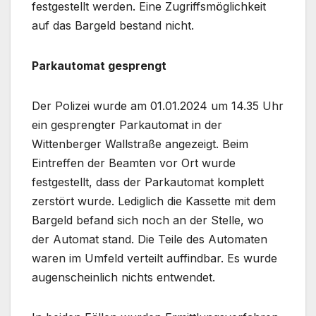
festgestellt werden. Eine Zugriffsmöglichkeit
auf das Bargeld bestand nicht.
Parkautomat gesprengt
Der Polizei wurde am 01.01.2024 um 14.35 Uhr
ein gesprengter Parkautomat in der
Wittenberger Wallstraße angezeigt. Beim
Eintreffen der Beamten vor Ort wurde
festgestellt, dass der Parkautomat komplett
zerstört wurde. Lediglich die Kassette mit dem
Bargeld befand sich noch an der Stelle, wo
der Automat stand. Die Teile des Automaten
waren im Umfeld verteilt auffindbar. Es wurde
augenscheinlich nichts entwendet.