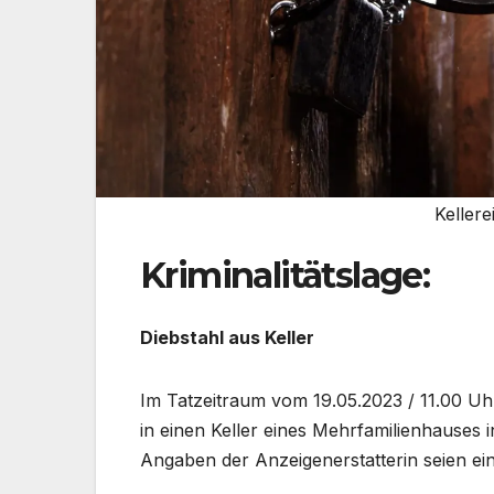
Keller
Kriminalitätslage:
Diebstahl aus Keller
Im Tatzeitraum vom 19.05.2023 / 11.00 Uh
in einen Keller eines Mehrfamilienhauses 
Angaben der Anzeigenerstatterin seien e