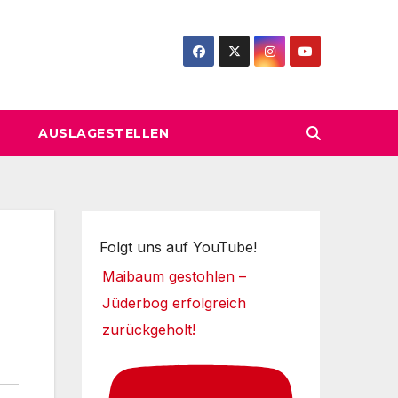
AUSLAGESTELLEN
Folgt uns auf YouTube!
Maibaum gestohlen –
Jüderbog erfolgreich
zurückgeholt!