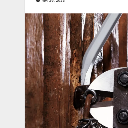
MAI 26, 2023