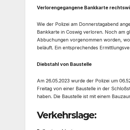
Verlorengegangene Bankkarte rechtswi
Wie der Polizei am Donnerstagabend angez
Bankkarte in Coswig verloren. Noch am gl
Abbuchungen vorgenommen worden, wobei 
beläuft. Ein entsprechendes Ermittlungsve
Diebstahl von Baustelle
Am 26.05.2023 wurde der Polizei um 06.5
Freitag von einer Baustelle in der Schl
haben. Die Baustelle ist mit einem Bauzaun
Verkehrslage: