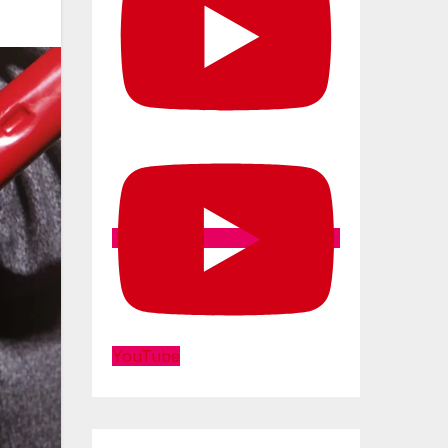
YouTube