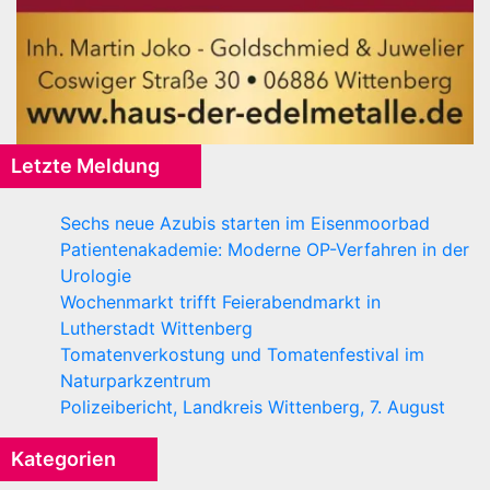
Letzte Meldung
Sechs neue Azubis starten im Eisenmoorbad
Patientenakademie: Moderne OP-Verfahren in der
Urologie
Wochenmarkt trifft Feierabendmarkt in
Lutherstadt Wittenberg
Tomatenverkostung und Tomatenfestival im
Naturparkzentrum
Polizeibericht, Landkreis Wittenberg, 7. August
Kategorien