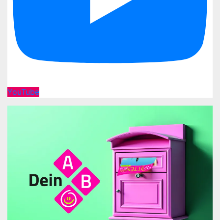
YouTube