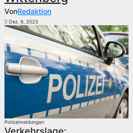
Von
Redaktion
Dez. 8, 2023
Polizeimeldungen
Verkehrslage: