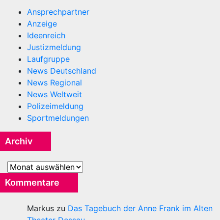
Ansprechpartner
Anzeige
Ideenreich
Justizmeldung
Laufgruppe
News Deutschland
News Regional
News Weltweit
Polizeimeldung
Sportmeldungen
Archiv
Archiv
Kommentare
Markus
zu
Das Tagebuch der Anne Frank im Alten