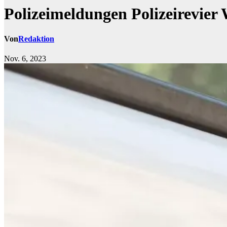
Polizeimeldungen Polizeirevier
Von
Redaktion
Nov. 6, 2023