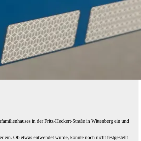
amilienhauses in der Fritz-Heckert-Straße in Wittenberg ein und
er ein. Ob etwas entwendet wurde, konnte noch nicht festgestellt