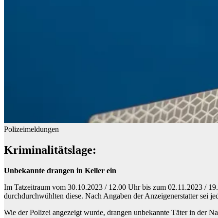
Polizeimeldungen
Kriminalitätslage:
Unbekannte drangen in Keller ein
Im Tatzeitraum vom 30.10.2023 / 12.00 Uhr bis zum 02.11.2023 / 19.
durchdurchwühlten diese. Nach Angaben der Anzeigenerstatter sei je
Wie der Polizei angezeigt wurde, drangen unbekannte Täter in der Nach