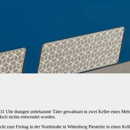
31 Uhr drangen unbekannte Täter gewaltsam in zwei Keller eines Mehrf
doch nichts entwendet worden.
t zum Freitag in der Nordstraße in Wittenberg Piesteritz in einen Kell