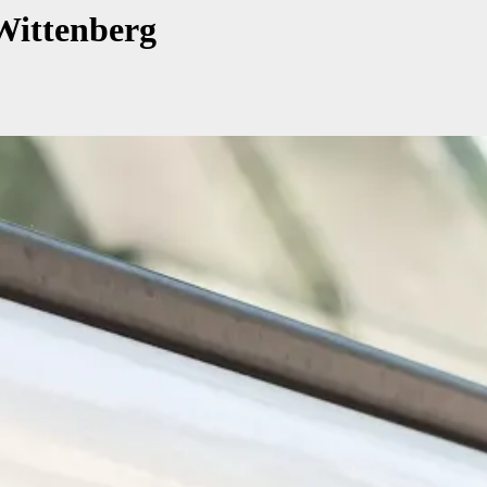
 Wittenberg