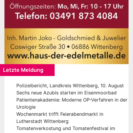
Letzte Meldung
Polizeibericht, Landkreis Wittenberg, 10. August
Sechs neue Azubis starten im Eisenmoorbad
Patientenakademie: Moderne OP-Verfahren in der
Urologie
Wochenmarkt trifft Feierabendmarkt in
Lutherstadt Wittenberg
Tomatenverkostung und Tomatenfestival im