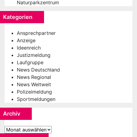
Naturparkzentrum
Kategorien
Ansprechpartner
Anzeige
Ideenreich
Justizmeldung
Laufgruppe
News Deutschland
News Regional
News Weltweit
Polizeimeldung
Sportmeldungen
Archiv
Archiv