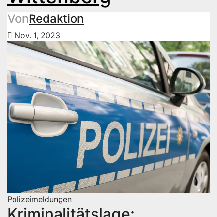
Von
Redaktion
Nov. 1, 2023
Polizeimeldungen
Kriminalitätslage: