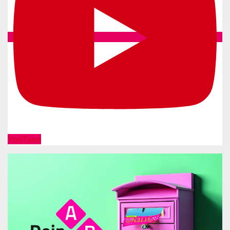
YouTube