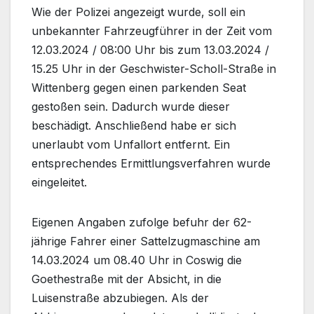
Wie der Polizei angezeigt wurde, soll ein
unbekannter Fahrzeugführer in der Zeit vom
12.03.2024 / 08:00 Uhr bis zum 13.03.2024 /
15.25 Uhr in der Geschwister-Scholl-Straße in
Wittenberg gegen einen parkenden Seat
gestoßen sein. Dadurch wurde dieser
beschädigt. Anschließend habe er sich
unerlaubt vom Unfallort entfernt. Ein
entsprechendes Ermittlungsverfahren wurde
eingeleitet.
Eigenen Angaben zufolge befuhr der 62-
jährige Fahrer einer Sattelzugmaschine am
14.03.2024 um 08.40 Uhr in Coswig die
Goethestraße mit der Absicht, in die
Luisenstraße abzubiegen. Als der