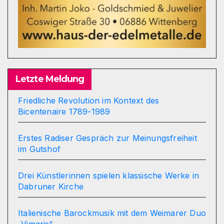
Letzte Meldung
Friedliche Revolution im Kontext des
Bicentenaire 1789-1989
Erstes Radiser Gespräch zur Meinungsfreiheit
im Gutshof
Drei Künstlerinnen spielen klassische Werke in
Dabruner Kirche
Italienische Barockmusik mit dem Weimarer Duo