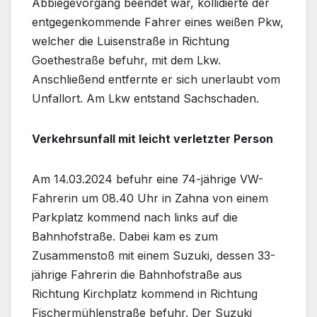
Abbiegevorgang beendet war, kollidierte der
entgegenkommende Fahrer eines weißen Pkw,
welcher die Luisenstraße in Richtung
Goethestraße befuhr, mit dem Lkw.
Anschließend entfernte er sich unerlaubt vom
Unfallort. Am Lkw entstand Sachschaden.
Verkehrsunfall mit leicht verletzter Person
Am 14.03.2024 befuhr eine 74-jährige VW-
Fahrerin um 08.40 Uhr in Zahna von einem
Parkplatz kommend nach links auf die
Bahnhofstraße. Dabei kam es zum
Zusammenstoß mit einem Suzuki, dessen 33-
jährige Fahrerin die Bahnhofstraße aus
Richtung Kirchplatz kommend in Richtung
Fischermühlenstraße befuhr. Der Suzuki