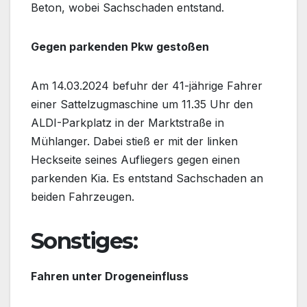
Beton, wobei Sachschaden entstand.
Gegen parkenden Pkw gestoßen
Am 14.03.2024 befuhr der 41-jährige Fahrer
einer Sattelzugmaschine um 11.35 Uhr den
ALDI-Parkplatz in der Marktstraße in
Mühlanger. Dabei stieß er mit der linken
Heckseite seines Aufliegers gegen einen
parkenden Kia. Es entstand Sachschaden an
beiden Fahrzeugen.
Sonstiges:
Fahren unter Drogeneinfluss