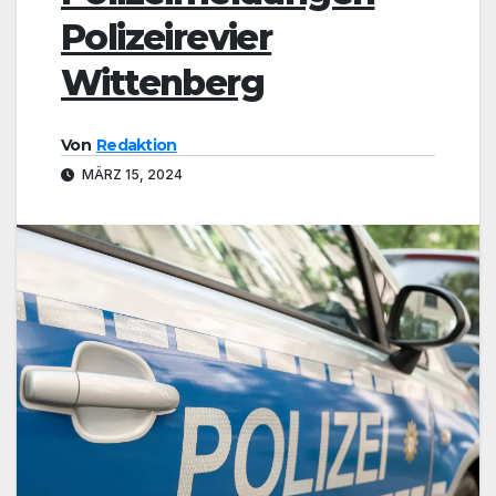
Polizeirevier
Wittenberg
Von
Redaktion
MÄRZ 15, 2024