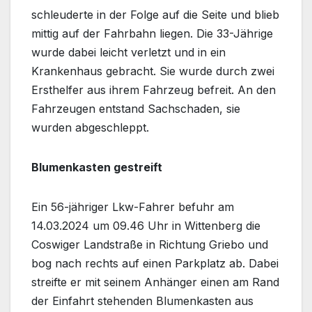
schleuderte in der Folge auf die Seite und blieb
mittig auf der Fahrbahn liegen. Die 33-Jährige
wurde dabei leicht verletzt und in ein
Krankenhaus gebracht. Sie wurde durch zwei
Ersthelfer aus ihrem Fahrzeug befreit. An den
Fahrzeugen entstand Sachschaden, sie
wurden abgeschleppt.
Blumenkasten gestreift
Ein 56-jähriger Lkw-Fahrer befuhr am
14.03.2024 um 09.46 Uhr in Wittenberg die
Coswiger Landstraße in Richtung Griebo und
bog nach rechts auf einen Parkplatz ab. Dabei
streifte er mit seinem Anhänger einen am Rand
der Einfahrt stehenden Blumenkasten aus