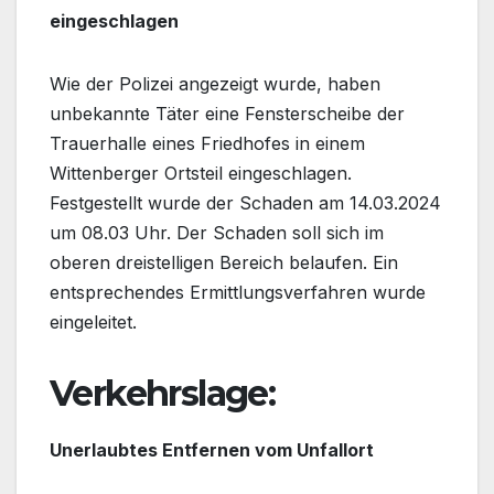
eingeschlagen
Wie der Polizei angezeigt wurde, haben
unbekannte Täter eine Fensterscheibe der
Trauerhalle eines Friedhofes in einem
Wittenberger Ortsteil eingeschlagen.
Festgestellt wurde der Schaden am 14.03.2024
um 08.03 Uhr. Der Schaden soll sich im
oberen dreistelligen Bereich belaufen. Ein
entsprechendes Ermittlungsverfahren wurde
eingeleitet.
Verkehrslage:
Unerlaubtes Entfernen vom Unfallort