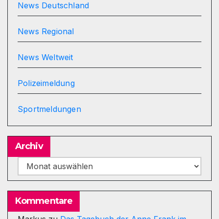
News Deutschland
News Regional
News Weltweit
Polizeimeldung
Sportmeldungen
Archiv
Archiv
Kommentare