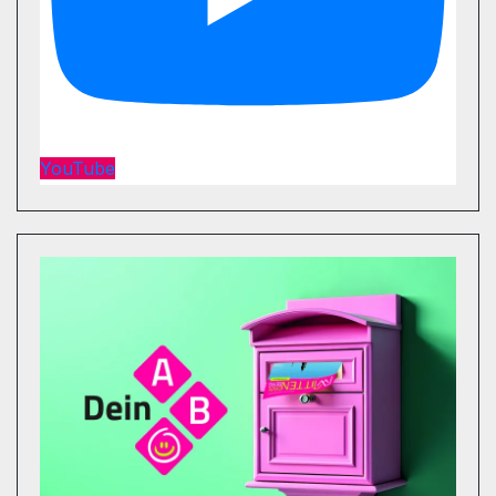
YouTube