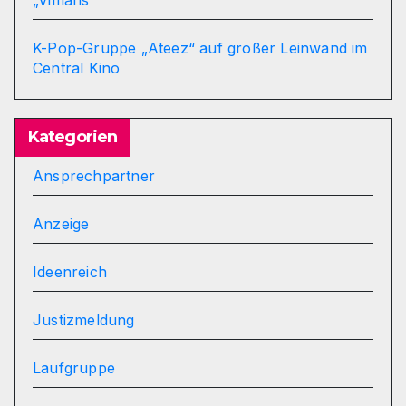
„Vimaris“
K-Pop-Gruppe „Ateez“ auf großer Leinwand im
Central Kino
Kategorien
Ansprechpartner
Anzeige
Ideenreich
Justizmeldung
Laufgruppe