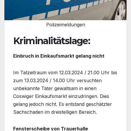
Polizeimeldungen
Kriminalitätslage:
Einbruch in Einkaufsmarkt gelang nicht
Im Tatzeitraum vom 12.03.2024 / 21.00 Uhr bis
zum 13.03.2024 / 14.00 Uhr versuchten
unbekannte Täter gewaltsam in einen
Coswiger Einkaufsmarkt einzudringen. Dies
gelang jedoch nicht. Es entstand geschätzter
Sachschaden im dreistelligen Bereich.
Fensterscheibe von Trauerhalle