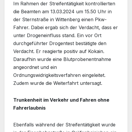
Im Rahmen der Streifentätigkeit kontrollierten
die Beamten am 13.03.2024 um 15.50 Uhr in
der Sternstraße in Wittenberg einen Pkw-
Fahrer. Dabei ergab sich der Verdacht, dass er
unter Drogeneinfluss stand. Ein vor Ort
durchgeführter Drogentest bestätigte den
Verdacht. Er reagierte positiv auf Kokain.
Daraufhin wurde eine Blutprobenentnahme
angeordnet und ein
Ordnungswidrigkeitsverfahren eingeleitet.
Zudem wurde die Weiterfahrt untersagt.
Trunkenheit im Verkehr und Fahren ohne
Fahrerlaubnis
Ebenfalls während der Streifentätigkeit wurde