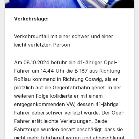
Verkehrslage:
Verkehrsunfall mit einer schwer und einer
leicht verletzten Person
Am 08.10.2024 befuhr ein 41-jähriger Opel-
Fahrer um 14.44 Uhr die B 187 aus Richtung
Roßlau kommend in Richtung Coswig, als er
plötzlich auf die Gegenfahrbahn geriet. In der
weiteren Folge kollidierte er mit einem
entgegenkommenden VW, dessen 41-jährige
Fahrer dabei schwer verletzt wurde. Der Opel-
Fahrer erlitt leichte Verletzungen. Beide
Fahrzeuge wurden derart beschädigt, dass sie
nicht mehr fahrbereit waren und abgeschleppt