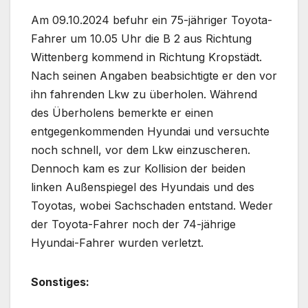
Am 09.10.2024 befuhr ein 75-jähriger Toyota-
Fahrer um 10.05 Uhr die B 2 aus Richtung
Wittenberg kommend in Richtung Kropstädt.
Nach seinen Angaben beabsichtigte er den vor
ihn fahrenden Lkw zu überholen. Während
des Überholens bemerkte er einen
entgegenkommenden Hyundai und versuchte
noch schnell, vor dem Lkw einzuscheren.
Dennoch kam es zur Kollision der beiden
linken Außenspiegel des Hyundais und des
Toyotas, wobei Sachschaden entstand. Weder
der Toyota-Fahrer noch der 74-jährige
Hyundai-Fahrer wurden verletzt.
Sonstiges: