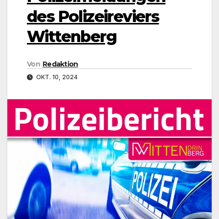
des Polizeireviers
Wittenberg
Von
Redaktion
OKT. 10, 2024