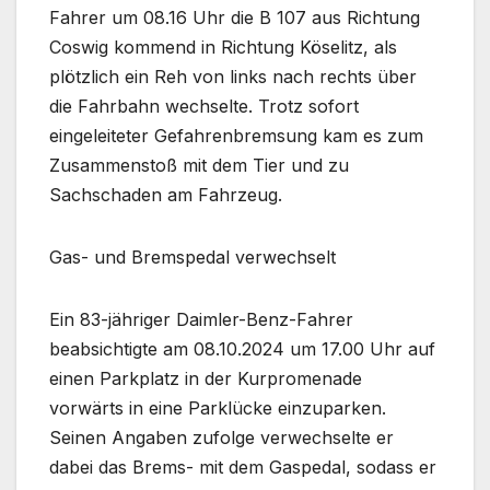
Fahrer um 08.16 Uhr die B 107 aus Richtung
Coswig kommend in Richtung Köselitz, als
plötzlich ein Reh von links nach rechts über
die Fahrbahn wechselte. Trotz sofort
eingeleiteter Gefahrenbremsung kam es zum
Zusammenstoß mit dem Tier und zu
Sachschaden am Fahrzeug.
Gas- und Bremspedal verwechselt
Ein 83-jähriger Daimler-Benz-Fahrer
beabsichtigte am 08.10.2024 um 17.00 Uhr auf
einen Parkplatz in der Kurpromenade
vorwärts in eine Parklücke einzuparken.
Seinen Angaben zufolge verwechselte er
dabei das Brems- mit dem Gaspedal, sodass er