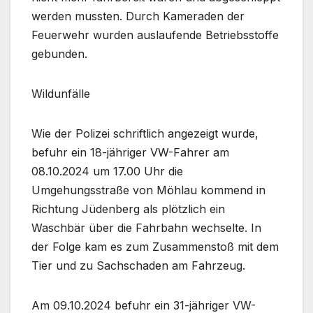
werden mussten. Durch Kameraden der
Feuerwehr wurden auslaufende Betriebsstoffe
gebunden.
Wildunfälle
Wie der Polizei schriftlich angezeigt wurde,
befuhr ein 18-jähriger VW-Fahrer am
08.10.2024 um 17.00 Uhr die
Umgehungsstraße von Möhlau kommend in
Richtung Jüdenberg als plötzlich ein
Waschbär über die Fahrbahn wechselte. In
der Folge kam es zum Zusammenstoß mit dem
Tier und zu Sachschaden am Fahrzeug.
Am 09.10.2024 befuhr ein 31-jähriger VW-