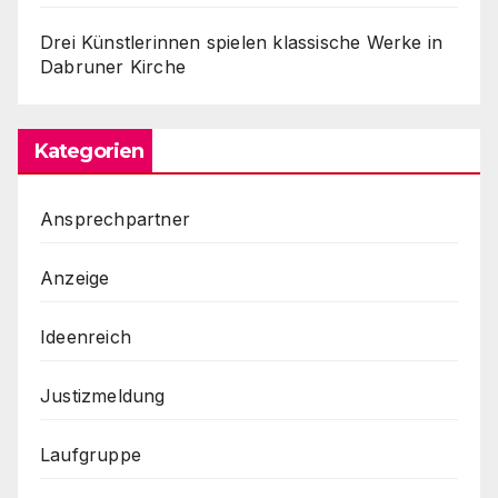
Drei Künstlerinnen spielen klassische Werke in
Dabruner Kirche
Kategorien
Ansprechpartner
Anzeige
Ideenreich
Justizmeldung
Laufgruppe