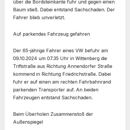
über die Bordsteinkante fuhr und gegen einen
Baum stieß. Dabei entstand Sachschaden. Der
Fahrer blieb unverletzt.
Auf parkendes Fahrzeug gefahren
Der 65-jährige Fahrer eines VW befuhr am
09.10.2024 um 07.35 Uhr in Wittenberg die
Triftstraße aus Richtung Annendorfer Straße
kommend in Richtung Friedrichstraße. Dabei
fuhr er auf einen am rechten Fahrbahnrand
parkenden Transporter auf. An beiden
Fahrzeugen entstand Sachschaden.
Beim Überholen Zusammenstoß der
Außenspiegel