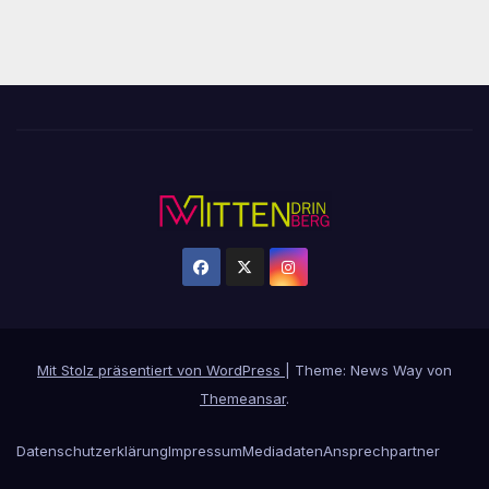
Mit Stolz präsentiert von WordPress
|
Theme: News Way von
Themeansar
.
Datenschutzerklärung
Impressum
Mediadaten
Ansprechpartner