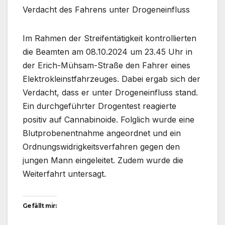
Verdacht des Fahrens unter Drogeneinfluss
Im Rahmen der Streifentätigkeit kontrollierten
die Beamten am 08.10.2024 um 23.45 Uhr in
der Erich-Mühsam-Straße den Fahrer eines
Elektrokleinstfahrzeuges. Dabei ergab sich der
Verdacht, dass er unter Drogeneinfluss stand.
Ein durchgeführter Drogentest reagierte
positiv auf Cannabinoide. Folglich wurde eine
Blutprobenentnahme angeordnet und ein
Ordnungswidrigkeitsverfahren gegen den
jungen Mann eingeleitet. Zudem wurde die
Weiterfahrt untersagt.
Gefällt mir: