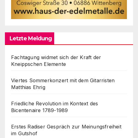
Letzte Meldung
Fachtagung widmet sich der Kraft der
Kneippschen Elemente
Viertes Sommerkonzert mit dem Gitarristen
Matthias Ehrig
Friedliche Revolution im Kontext des
Bicentenaire 1789-1989
Erstes Radiser Gespräch zur Meinungsfreiheit
im Gutshof