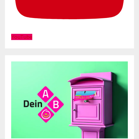
YouTube