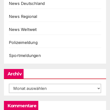
News Deutschland
News Regional
News Weltweit
Polizeimeldung
Sportmeldungen
Archiv
Archiv
Kommentare