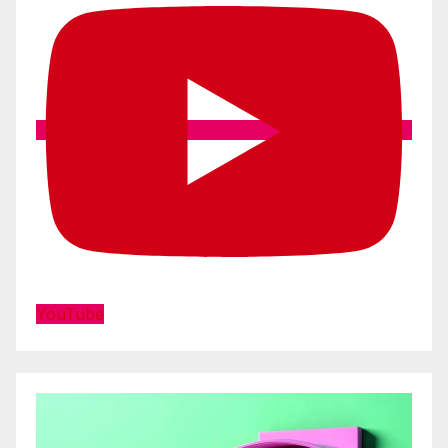
YouTube