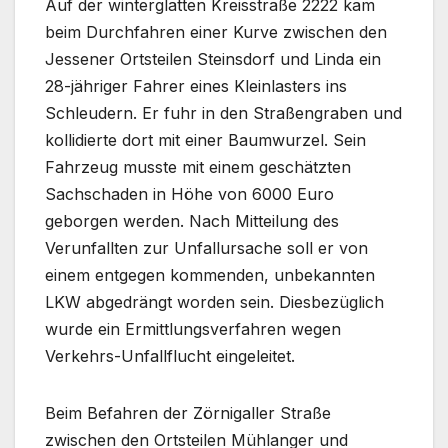
Auf der winterglatten Kreisstraße 2222 kam
beim Durchfahren einer Kurve zwischen den
Jessener Ortsteilen Steinsdorf und Linda ein
28-jähriger Fahrer eines Kleinlasters ins
Schleudern. Er fuhr in den Straßengraben und
kollidierte dort mit einer Baumwurzel. Sein
Fahrzeug musste mit einem geschätzten
Sachschaden in Höhe von 6000 Euro
geborgen werden. Nach Mitteilung des
Verunfallten zur Unfallursache soll er von
einem entgegen kommenden, unbekannten
LKW abgedrängt worden sein. Diesbezüglich
wurde ein Ermittlungsverfahren wegen
Verkehrs-Unfallflucht eingeleitet.
Beim Befahren der Zörnigaller Straße
zwischen den Ortsteilen Mühlanger und