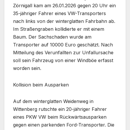
Zörnigall kam am 26.01.2026 gegen 20 Uhr ein
35-jähriger Fahrer eines VW-Transporters
nach links von der winterglatten Fahrbahn ab.
Im Straßengraben kollidierte er mit einem
Baum. Der Sachschaden wurde am
Transporter auf 10000 Euro geschätzt. Nach
Mitteilung des Verunfallten zur Unfallursache
soll sein Fahrzeug von einer Windböe erfasst
worden sein.
Kollision beim Ausparken
Auf dem winterglatten Weidenweg in
Wittenberg rutschte ein 20-jähriger Fahrer
eines PKW VW beim Rückwärtsausparken
gegen einen parkenden Ford-Transporter. Die