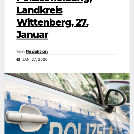
Landkreis
Wittenberg, 27.
Januar
Von
Redaktion
JAN. 27, 2026