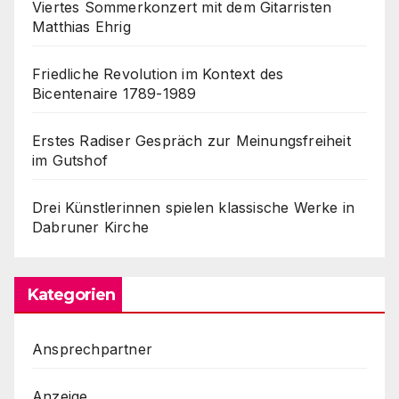
Viertes Sommerkonzert mit dem Gitarristen
Matthias Ehrig
Friedliche Revolution im Kontext des
Bicentenaire 1789-1989
Erstes Radiser Gespräch zur Meinungsfreiheit
im Gutshof
Drei Künstlerinnen spielen klassische Werke in
Dabruner Kirche
Kategorien
Ansprechpartner
Anzeige