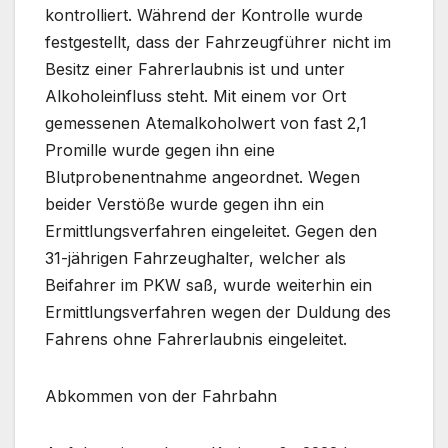
kontrolliert. Während der Kontrolle wurde
festgestellt, dass der Fahrzeugführer nicht im
Besitz einer Fahrerlaubnis ist und unter
Alkoholeinfluss steht. Mit einem vor Ort
gemessenen Atemalkoholwert von fast 2,1
Promille wurde gegen ihn eine
Blutprobenentnahme angeordnet. Wegen
beider Verstöße wurde gegen ihn ein
Ermittlungsverfahren eingeleitet. Gegen den
31-jährigen Fahrzeughalter, welcher als
Beifahrer im PKW saß, wurde weiterhin ein
Ermittlungsverfahren wegen der Duldung des
Fahrens ohne Fahrerlaubnis eingeleitet.
Abkommen von der Fahrbahn