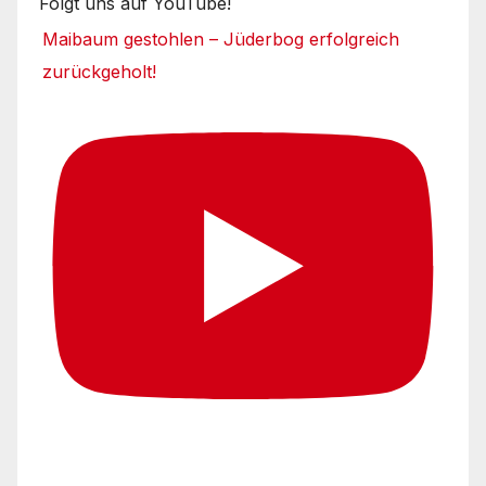
Folgt uns auf YouTube!
Maibaum gestohlen – Jüderbog erfolgreich
zurückgeholt!