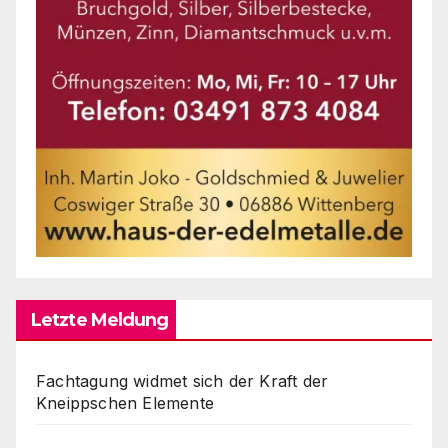
Letzte Meldung
Fachtagung widmet sich der Kraft der
Kneippschen Elemente