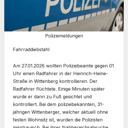
Polizeimeldungen
Fahrraddiebstahl
Am 27.01.2026 wollten Polizeibeamte gegen 01
Uhr einen Radfahrer in der Heinrich-Heine-
Straße in Wittenberg kontrollieren. Der
Radfahrer flüchtete. Einige Minuten später
wurde er dann zu Fuß gesichtet und
kontrolliert. Bei dem polizeibekannten, 31-
jährigen Wittenberger, welcher aktuell ohne
festen Wohnsitz ist, wurden die Polizisten
misstrauisch. Bei ihrer Nahbereichsabsuche