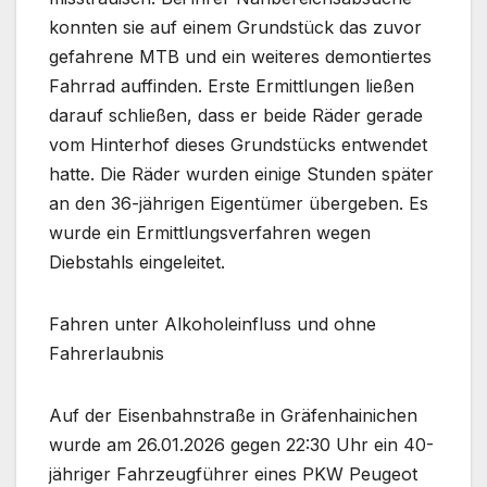
konnten sie auf einem Grundstück das zuvor
gefahrene MTB und ein weiteres demontiertes
Fahrrad auffinden. Erste Ermittlungen ließen
darauf schließen, dass er beide Räder gerade
vom Hinterhof dieses Grundstücks entwendet
hatte. Die Räder wurden einige Stunden später
an den 36-jährigen Eigentümer übergeben. Es
wurde ein Ermittlungsverfahren wegen
Diebstahls eingeleitet.
Fahren unter Alkoholeinfluss und ohne
Fahrerlaubnis
Auf der Eisenbahnstraße in Gräfenhainichen
wurde am 26.01.2026 gegen 22:30 Uhr ein 40-
jähriger Fahrzeugführer eines PKW Peugeot