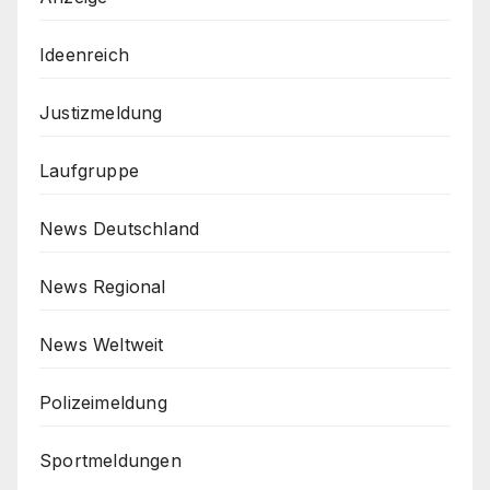
Ideenreich
Justizmeldung
Laufgruppe
News Deutschland
News Regional
News Weltweit
Polizeimeldung
Sportmeldungen