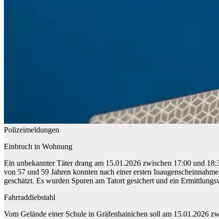
Polizeimeldungen
Einbruch in Wohnung
Ein unbekannter Täter drang am 15.01.2026 zwischen 17:00 und 18:
von 57 und 59 Jahren konnten nach einer ersten Inaugenscheinnahme
geschätzt. Es wurden Spuren am Tatort gesichert und ein Ermittlungsv
Fahrraddiebstahl
Vom Gelände einer Schule in Gräfenhainichen soll am 15.01.2026 zwi