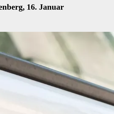
enberg, 16. Januar