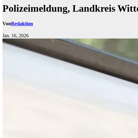
Polizeimeldung, Landkreis Witt
Von
Redaktion
Jan. 16, 2026