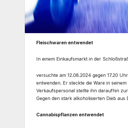
Fleischwaren entwendet
In einem Einkaufsmarkt in der Schloßstra
versuchte am 12.08.2024 gegen 17.20 Uhr
entwenden. Er steckte die Ware in seinem
Verkaufspersonal stellte ihn daraufhin zu
Gegen den stark alkoholisierten Dieb aus 
Cannabispflanzen entwendet