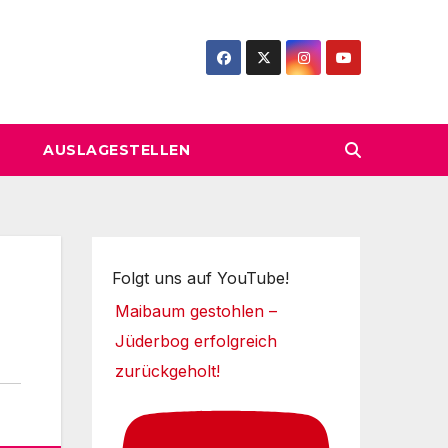
AUSLAGESTELLEN
Folgt uns auf YouTube!
Maibaum gestohlen –
Jüderbog erfolgreich
zurückgeholt!