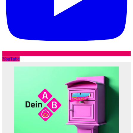
YouTube