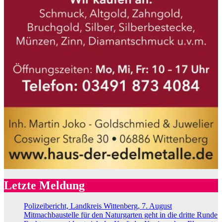
Letzte Meldung
Polizeibericht, Landkreis Wittenberg, 7. August
Mitmachbaustelle für den Naturgarten geht in die dritte Runde