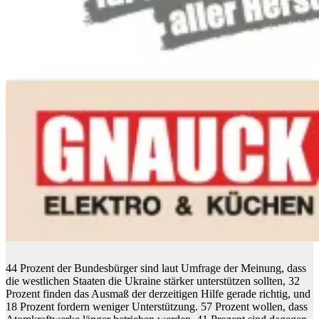
44 Prozent der Bundesbürger sind laut Umfrage der Meinung, dass
die westlichen Staaten die Ukraine stärker unterstützen sollten, 32
Prozent finden das Ausmaß der derzeitigen Hilfe gerade richtig, und
18 Prozent fordern weniger Unterstützung. 57 Prozent wollen, dass