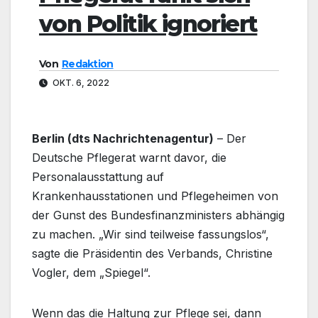
von Politik ignoriert
Von
Redaktion
OKT. 6, 2022
Berlin (dts Nachrichtenagentur)
– Der
Deutsche Pflegerat warnt davor, die
Personalausstattung auf
Krankenhausstationen und Pflegeheimen von
der Gunst des Bundesfinanzministers abhängig
zu machen. „Wir sind teilweise fassungslos“,
sagte die Präsidentin des Verbands, Christine
Vogler, dem „Spiegel“.
Wenn das die Haltung zur Pflege sei, dann