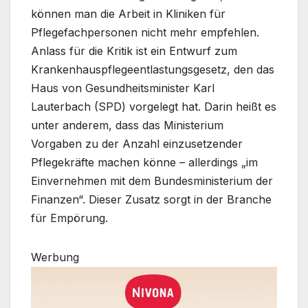
können man die Arbeit in Kliniken für
Pflegefachpersonen nicht mehr empfehlen.
Anlass für die Kritik ist ein Entwurf zum
Krankenhauspflegeentlastungsgesetz, den das
Haus von Gesundheitsminister Karl
Lauterbach (SPD) vorgelegt hat. Darin heißt es
unter anderem, dass das Ministerium
Vorgaben zu der Anzahl einzusetzender
Pflegekräfte machen könne – allerdings „im
Einvernehmen mit dem Bundesministerium der
Finanzen“. Dieser Zusatz sorgt in der Branche
für Empörung.
Werbung