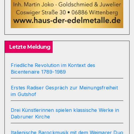
Letzte Meldung
Friedliche Revolution im Kontext des
Bicentenaire 1789-1989
Erstes Radiser Gespräch zur Meinungsfreiheit
im Gutshof
Drei Künstlerinnen spielen klassische Werke in
Dabruner Kirche
Italienische Barockmusik mit dem Weimarer Duo