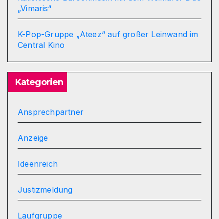
„Vimaris“
K-Pop-Gruppe „Ateez“ auf großer Leinwand im
Central Kino
Kategorien
Ansprechpartner
Anzeige
Ideenreich
Justizmeldung
Laufgruppe