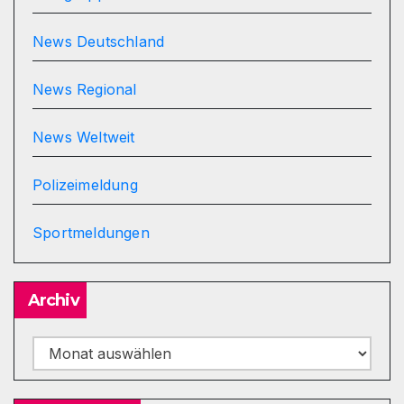
News Deutschland
News Regional
News Weltweit
Polizeimeldung
Sportmeldungen
Archiv
Archiv