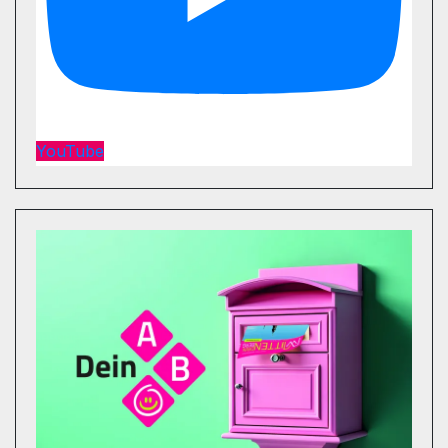
YouTube