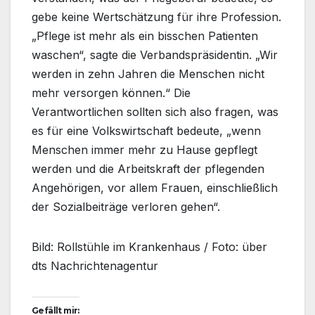
gebe keine Wertschätzung für ihre Profession.
„Pflege ist mehr als ein bisschen Patienten
waschen“, sagte die Verbandspräsidentin. „Wir
werden in zehn Jahren die Menschen nicht
mehr versorgen können.“ Die
Verantwortlichen sollten sich also fragen, was
es für eine Volkswirtschaft bedeute, „wenn
Menschen immer mehr zu Hause gepflegt
werden und die Arbeitskraft der pflegenden
Angehörigen, vor allem Frauen, einschließlich
der Sozialbeiträge verloren gehen“.
Bild: Rollstühle im Krankenhaus / Foto: über
dts Nachrichtenagentur
Gefällt mir: