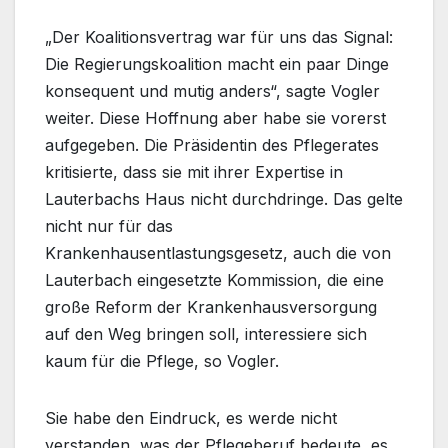
„Der Koalitionsvertrag war für uns das Signal:
Die Regierungskoalition macht ein paar Dinge
konsequent und mutig anders“, sagte Vogler
weiter. Diese Hoffnung aber habe sie vorerst
aufgegeben. Die Präsidentin des Pflegerates
kritisierte, dass sie mit ihrer Expertise in
Lauterbachs Haus nicht durchdringe. Das gelte
nicht nur für das
Krankenhausentlastungsgesetz, auch die von
Lauterbach eingesetzte Kommission, die eine
große Reform der Krankenhausversorgung
auf den Weg bringen soll, interessiere sich
kaum für die Pflege, so Vogler.
Sie habe den Eindruck, es werde nicht
verstanden, was der Pflegeberuf bedeute, es