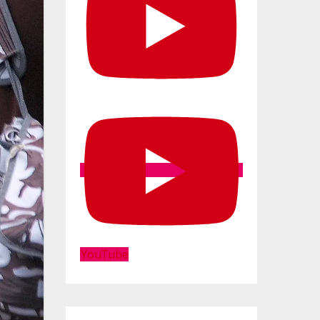
YouTube