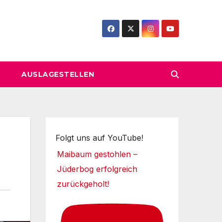
AUSLAGESTELLEN
Folgt uns auf YouTube!
Maibaum gestohlen –
Jüderbog erfolgreich
zurückgeholt!