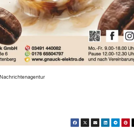
ts Nachrichtenagentur