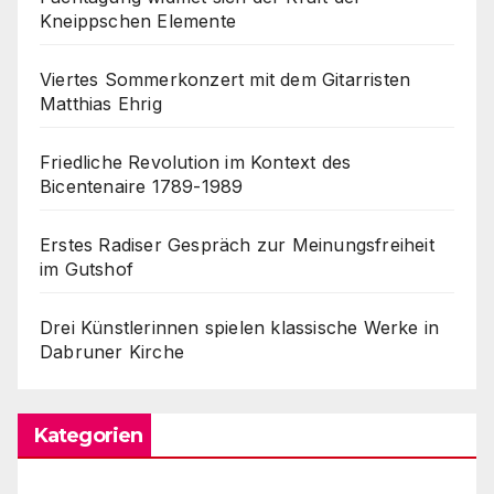
Kneippschen Elemente
Viertes Sommerkonzert mit dem Gitarristen
Matthias Ehrig
Friedliche Revolution im Kontext des
Bicentenaire 1789-1989
Erstes Radiser Gespräch zur Meinungsfreiheit
im Gutshof
Drei Künstlerinnen spielen klassische Werke in
Dabruner Kirche
Kategorien