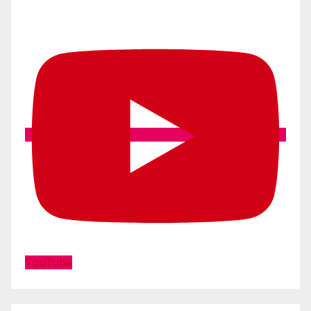
YouTube