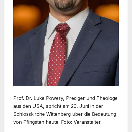
Prof. Dr. Luke Powery, Prediger und Theologe
aus den USA, spricht am 29. Juni in der
Schlosskirche Wittenberg über die Bedeutung
von Pfingsten heute. Foto: Veranstalter.