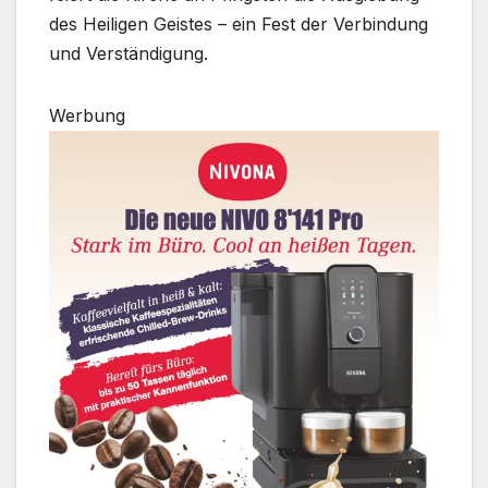
des Heiligen Geistes – ein Fest der Verbindung
und Verständigung.
Werbung