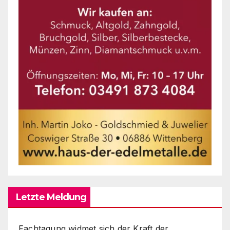
Letzte Meldung
Fachtagung widmet sich der Kraft der