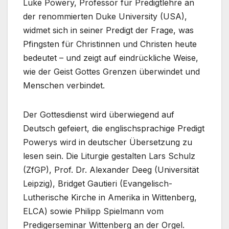
Luke Powery, Professor für Predigtlehre an
der renommierten Duke University (USA),
widmet sich in seiner Predigt der Frage, was
Pfingsten für Christinnen und Christen heute
bedeutet – und zeigt auf eindrückliche Weise,
wie der Geist Gottes Grenzen überwindet und
Menschen verbindet.
Der Gottesdienst wird überwiegend auf
Deutsch gefeiert, die englischsprachige Predigt
Powerys wird in deutscher Übersetzung zu
lesen sein. Die Liturgie gestalten Lars Schulz
(ZfGP), Prof. Dr. Alexander Deeg (Universität
Leipzig), Bridget Gautieri (Evangelisch-
Lutherische Kirche in Amerika in Wittenberg,
ELCA) sowie Philipp Spielmann vom
Predigerseminar Wittenberg an der Orgel.