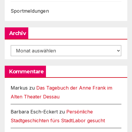
Sportmeldungen
Archiv
Archiv
Kommentare
Markus
zu
Das Tagebuch der Anne Frank im
Alten Theater Dessau
Barbara Esch-Eckert
zu
Persönliche
Stadtgeschichten fürs StadtLabor gesucht