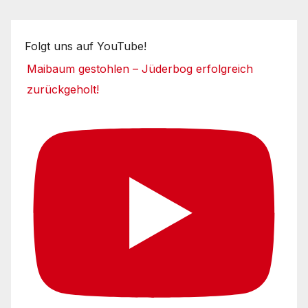
Folgt uns auf YouTube!
Maibaum gestohlen – Jüderbog erfolgreich
zurückgeholt!