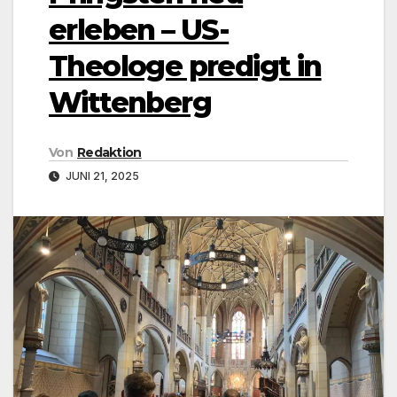
erleben – US-
Theologe predigt in
Wittenberg
Von
Redaktion
JUNI 21, 2025