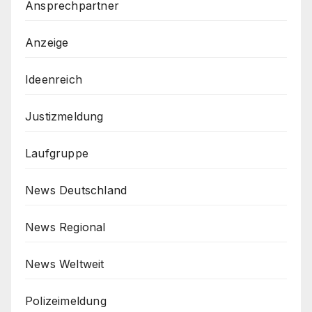
Ansprechpartner
Anzeige
Ideenreich
Justizmeldung
Laufgruppe
News Deutschland
News Regional
News Weltweit
Polizeimeldung