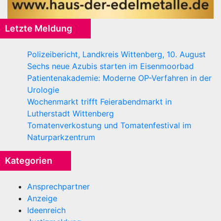
Letzte Meldung
Polizeibericht, Landkreis Wittenberg, 10. August
Sechs neue Azubis starten im Eisenmoorbad
Patientenakademie: Moderne OP-Verfahren in der
Urologie
Wochenmarkt trifft Feierabendmarkt in
Lutherstadt Wittenberg
Tomatenverkostung und Tomatenfestival im
Naturparkzentrum
Kategorien
Ansprechpartner
Anzeige
Ideenreich