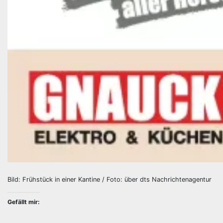
Bild: Frühstück in einer Kantine / Foto: über dts Nachrichtenagentur
Gefällt mir: