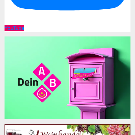
YouTube