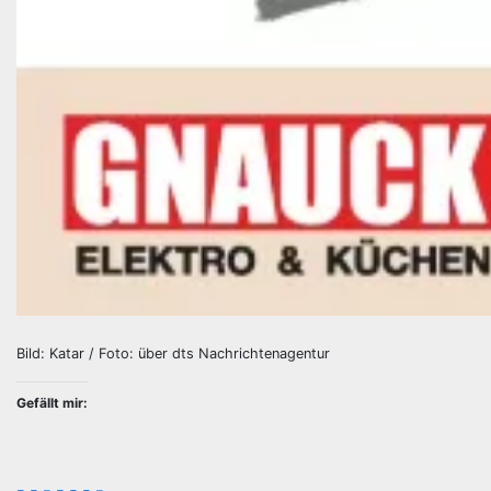
Bild: Katar / Foto: über dts Nachrichtenagentur
Gefällt mir: