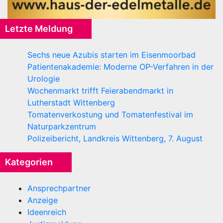
Letzte Meldung
Sechs neue Azubis starten im Eisenmoorbad
Patientenakademie: Moderne OP-Verfahren in der
Urologie
Wochenmarkt trifft Feierabendmarkt in
Lutherstadt Wittenberg
Tomatenverkostung und Tomatenfestival im
Naturparkzentrum
Polizeibericht, Landkreis Wittenberg, 7. August
Kategorien
Ansprechpartner
Anzeige
Ideenreich