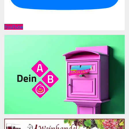
YouTube