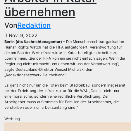
übernehmen
Von
Redaktion
Nov. 9, 2022
Berlin (dts Nachrichtenagentur)
– Die Menschenrechtsorganisation
Human Rights Watch hat die FIFA aufgefordert, Verantwortung für
die am Bau der WM-Infrastruktur in Katar beteiligten Arbeiter zu
übernehmen. „Bei der FIFA können sie nicht einfach sagen: Wenn die
Regierung nicht mitmacht, entziehen wir uns der Verantwortung“,
sagte Deutschland-Direktor Wenzel Michalski dem
„Redaktionsnetzwerk Deutschland“.
Es geht nicht nur um die Toten beim Stadionbau, sondern insgesamt
bei der Errichtung der Infrastruktur für die WM. „Das ist nicht nur
eine moralische, sondern eine rechtliche Verpflichtung. Der
Arbeitgeber muss aufkommen für Familien der Arbeitnehmer, die
verstorben oder nun arbeitsunfähig sind.“
Werbung