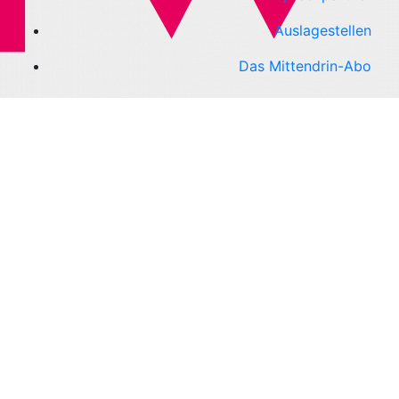
Auslagestellen
Das Mittendrin-Abo