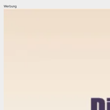
Werbung