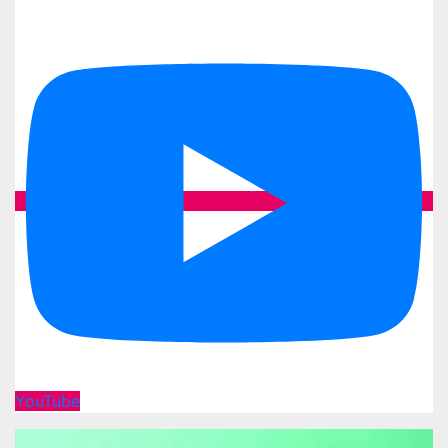
YouTube