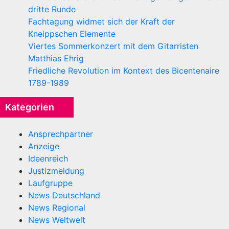
dritte Runde
Fachtagung widmet sich der Kraft der
Kneippschen Elemente
Viertes Sommerkonzert mit dem Gitarristen
Matthias Ehrig
Friedliche Revolution im Kontext des Bicentenaire
1789-1989
Kategorien
Ansprechpartner
Anzeige
Ideenreich
Justizmeldung
Laufgruppe
News Deutschland
News Regional
News Weltweit