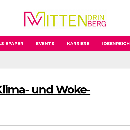
LS EPAPER
EVENTS
KARRIERE
IDEENREICH
Klima- und Woke-