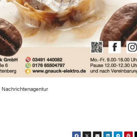
ts Nachrichtenagentur