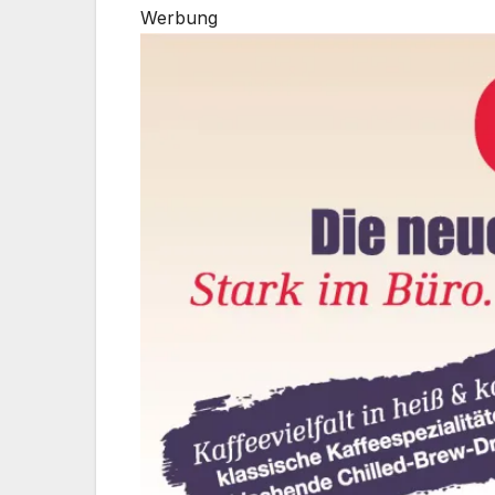
Werbung