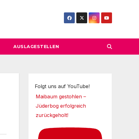
AUSLAGESTELLEN
Folgt uns auf YouTube!
Maibaum gestohlen –
Jüderbog erfolgreich
zurückgeholt!