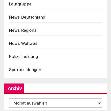
Laufgruppe
News Deutschland
News Regional
News Weltweit
Polizeimeldung
Sportmeldungen
Archiv
Archiv