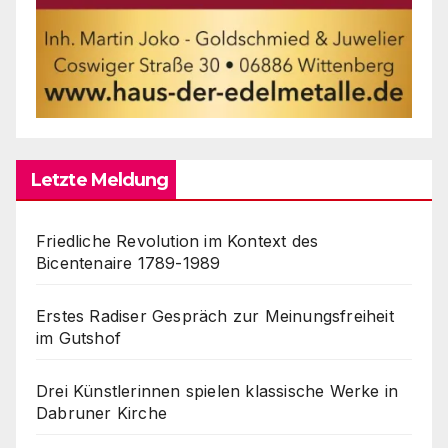
Letzte Meldung
Friedliche Revolution im Kontext des
Bicentenaire 1789-1989
Erstes Radiser Gespräch zur Meinungsfreiheit
im Gutshof
Drei Künstlerinnen spielen klassische Werke in
Dabruner Kirche