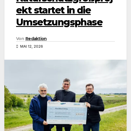
ekt startet in die
Umsetzungsphase
Von
Redaktion
MAI 12, 2026