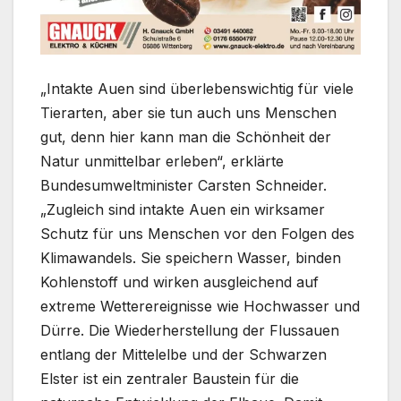
„Intakte Auen sind überlebenswichtig für viele
Tierarten, aber sie tun auch uns Menschen
gut, denn hier kann man die Schönheit der
Natur unmittelbar erleben“, erklärte
Bundesumweltminister Carsten Schneider.
„Zugleich sind intakte Auen ein wirksamer
Schutz für uns Menschen vor den Folgen des
Klimawandels. Sie speichern Wasser, binden
Kohlenstoff und wirken ausgleichend auf
extreme Wetterereignisse wie Hochwasser und
Dürre. Die Wiederherstellung der Flussauen
entlang der Mittelelbe und der Schwarzen
Elster ist ein zentraler Baustein für die