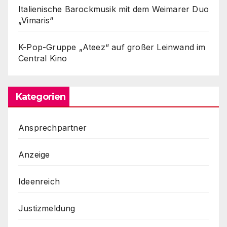
Italienische Barockmusik mit dem Weimarer Duo
„Vimaris“
K-Pop-Gruppe „Ateez“ auf großer Leinwand im
Central Kino
Kategorien
Ansprechpartner
Anzeige
Ideenreich
Justizmeldung