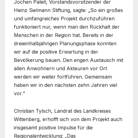
Jochen Paleit, Vorstandsvorsitzender der
Heinz Sielmann Stiftung, sagte: „So ein großes
und umfangreiches Projekt durchzuführen
funktioniert nur, wenn man den Rückhalt der
Menschen in der Region hat. Bereits in der
dreieinhalbjährigen Planungsphase konnten
wir auf die positive Erwartung in der
Bevölkerung bauen. Den engen Austausch mit
allen Anwohnern und Akteuren vor Ort
werden wir weiter fortführen. Gemeinsam
haben wir in den nächsten zehn Jahren viel
vor.“
Christian Tylsch, Landrat des Landkreises
Wittenberg, erhofft sich von dem Projekt auch
insgesamt positive Impulse für die
Regionalentwicklung: „Das