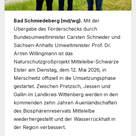
Bad Schmiedeberg (md/wg).
Mit der
Übergabe des Förderschecks durch
Bundesumweltminister Carsten Schneider und
Sachsen-Anhalts Umweltminister Prof. Dr.
Armin Willingmann ist das
Naturschutzgroßprojekt Mittelelbe-Schwarze
Elster am Dienstag, dem 12. Mai 2026, in
Merschwitz offiziell in die Umsetzungsphase
gestartet. Zwischen Pretzsch, Jessen und
Gallin im Landkreis Wittenberg werden in den
kommenden zehn Jahren Auenlandschaften
des Biosphärenreservats Mittelelbe
wiederhergestellt und der Wasserrückhalt in
der Region verbessert.