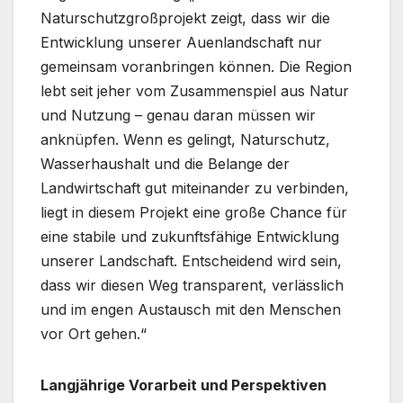
Naturschutzgroßprojekt zeigt, dass wir die
Entwicklung unserer Auenlandschaft nur
gemeinsam voranbringen können. Die Region
lebt seit jeher vom Zusammenspiel aus Natur
und Nutzung – genau daran müssen wir
anknüpfen. Wenn es gelingt, Naturschutz,
Wasserhaushalt und die Belange der
Landwirtschaft gut miteinander zu verbinden,
liegt in diesem Projekt eine große Chance für
eine stabile und zukunftsfähige Entwicklung
unserer Landschaft. Entscheidend wird sein,
dass wir diesen Weg transparent, verlässlich
und im engen Austausch mit den Menschen
vor Ort gehen.“
Langjährige Vorarbeit und Perspektiven