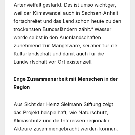
Artenvielfalt gestärkt. Das ist umso wichtiger,
weil der Klimawandel auch in Sachsen-Anhalt
fortschreitet und das Land schon heute zu den
trockensten Bundesländern zählt.“ Wasser
werde selbst in den Auenlandschaften
zunehmend zur Mangelware, sei aber für die
Kulturlandschaft und damit auch für die
Landwirtschaft vor Ort existenziell.
Enge Zusammenarbeit mit Menschen in der
Region
Aus Sicht der Heinz Sielmann Stiftung zeigt
das Projekt beispielhaft, wie Naturschutz,
Klimaschutz und die Interessen regionaler
Akteure zusammengebracht werden können.