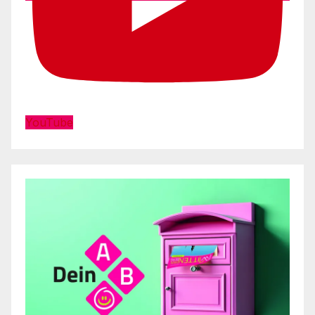
YouTube