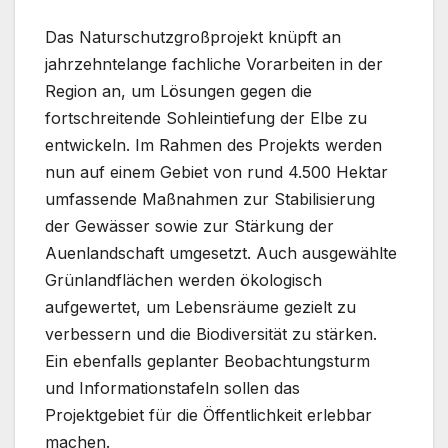
Das Naturschutzgroßprojekt knüpft an
jahrzehntelange fachliche Vorarbeiten in der
Region an, um Lösungen gegen die
fortschreitende Sohleintiefung der Elbe zu
entwickeln. Im Rahmen des Projekts werden
nun auf einem Gebiet von rund 4.500 Hektar
umfassende Maßnahmen zur Stabilisierung
der Gewässer sowie zur Stärkung der
Auenlandschaft umgesetzt. Auch ausgewählte
Grünlandflächen werden ökologisch
aufgewertet, um Lebensräume gezielt zu
verbessern und die Biodiversität zu stärken.
Ein ebenfalls geplanter Beobachtungsturm
und Informationstafeln sollen das
Projektgebiet für die Öffentlichkeit erlebbar
machen.