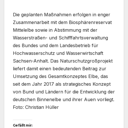
Die geplanten Maßnahmen erfolgen in enger
Zusammenarbeit mit dem Biosphärenreservat
Mittelelbe sowie in Abstimmung mit der
Wasserstraßen- und Schifffahrtsverwaltung
des Bundes und dem Landesbetrieb für
Hochwasserschutz und Wasserwirtschaft
Sachsen-Anhalt. Das Naturschutzgroßprojekt
liefert damit einen bedeutenden Beitrag zur
Umsetzung des Gesamtkonzeptes Elbe, das
seit dem Jahr 2017 als strategisches Konzept
von Bund und Ländern für die Entwicklung der
deutschen Binnenelbe und ihrer Auen vorliegt.
Foto: Christian Hüller
Gefällt mir: