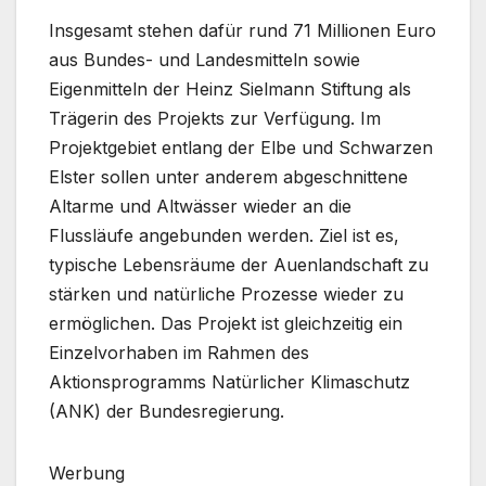
Insgesamt stehen dafür rund 71 Millionen Euro
aus Bundes- und Landesmitteln sowie
Eigenmitteln der Heinz Sielmann Stiftung als
Trägerin des Projekts zur Verfügung. Im
Projektgebiet entlang der Elbe und Schwarzen
Elster sollen unter anderem abgeschnittene
Altarme und Altwässer wieder an die
Flussläufe angebunden werden. Ziel ist es,
typische Lebensräume der Auenlandschaft zu
stärken und natürliche Prozesse wieder zu
ermöglichen. Das Projekt ist gleichzeitig ein
Einzelvorhaben im Rahmen des
Aktionsprogramms Natürlicher Klimaschutz
(ANK) der Bundesregierung.
Werbung