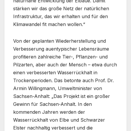
naturnahe Entwicklung der Elbaue. Damit
stärken wir das große Netz der natürlichen
Infrastruktur, das wir erhalten und für den
Klimawandel fit machen wollen.“
Von der geplanten Wiederherstellung und
Verbesserung auentypischer Lebensräume
profitieren zahlreiche Tier-, Pflanzen- und
Pilzarten, aber auch der Mensch – etwa durch
einen verbesserten Wasserrückhalt in
Trockenperioden. Das betonte auch Prof. Dr.
Armin Willingmann, Umweltminister von
Sachsen-Anhalt: „Das Projekt ist ein großer
Gewinn für Sachsen-Anhalt. In den
kommenden Jahren werden der
Wasserrückhalt von Elbe und Schwarzer
Elster nachhaltig verbessert und die