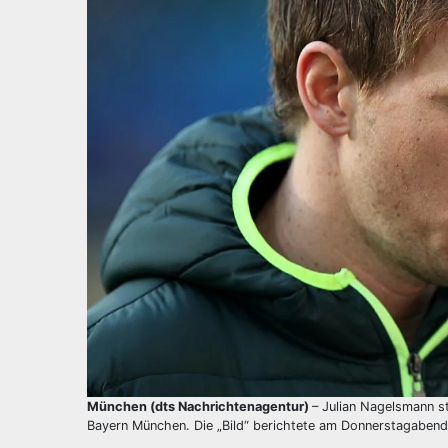
München (dts Nachrichtenagentur)
– Julian Nagelsmann s
Bayern München. Die „Bild“ berichtete am Donnerstagabend a