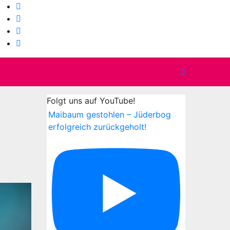
Folgt uns auf YouTube!
Maibaum gestohlen – Jüderbog
erfolgreich zurückgeholt!