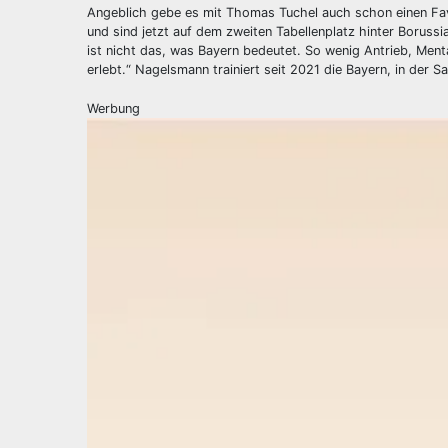
Angeblich gebe es mit Thomas Tuchel auch schon einen Favo
und sind jetzt auf dem zweiten Tabellenplatz hinter Boruss
ist nicht das, was Bayern bedeutet. So wenig Antrieb, Men
erlebt.“ Nagelsmann trainiert seit 2021 die Bayern, in der S
Werbung