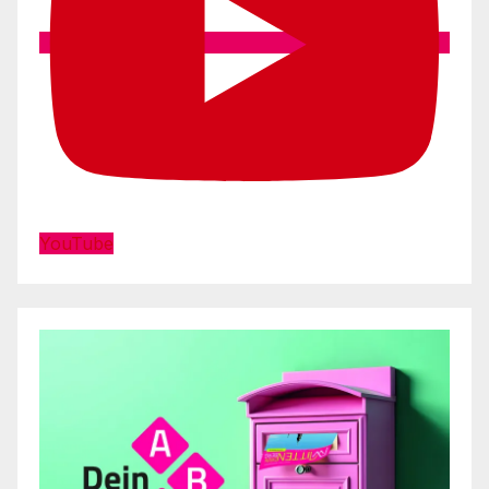
YouTube