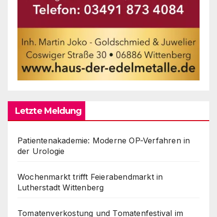
Letzte Meldung
Patientenakademie: Moderne OP-Verfahren in
der Urologie
Wochenmarkt trifft Feierabendmarkt in
Lutherstadt Wittenberg
Tomatenverkostung und Tomatenfestival im