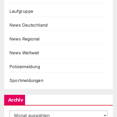
Laufgruppe
News Deutschland
News Regional
News Weltweit
Polizeimeldung
Sportmeldungen
Archiv
Archiv