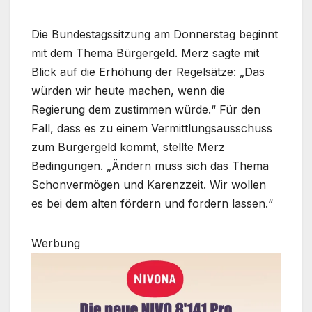
Die Bundestagssitzung am Donnerstag beginnt
mit dem Thema Bürgergeld. Merz sagte mit
Blick auf die Erhöhung der Regelsätze: „Das
würden wir heute machen, wenn die
Regierung dem zustimmen würde.“ Für den
Fall, dass es zu einem Vermittlungsausschuss
zum Bürgergeld kommt, stellte Merz
Bedingungen. „Ändern muss sich das Thema
Schonvermögen und Karenzzeit. Wir wollen
es bei dem alten fördern und fordern lassen.“
Werbung