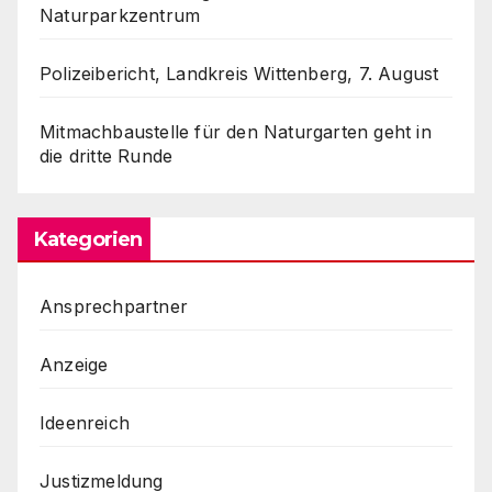
Naturparkzentrum
Polizeibericht, Landkreis Wittenberg, 7. August
Mitmachbaustelle für den Naturgarten geht in
die dritte Runde
Kategorien
Ansprechpartner
Anzeige
Ideenreich
Justizmeldung