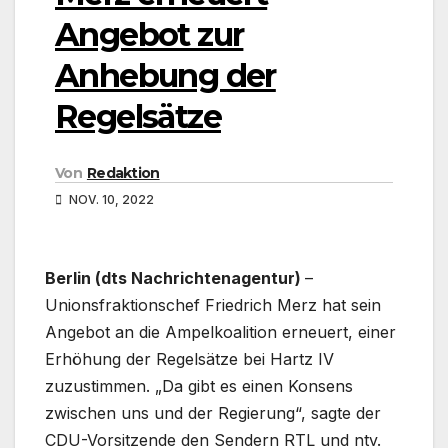
Angebot zur
Anhebung der
Regelsätze
Von
Redaktion
NOV. 10, 2022
Berlin (dts Nachrichtenagentur)
–
Unionsfraktionschef Friedrich Merz hat sein
Angebot an die Ampelkoalition erneuert, einer
Erhöhung der Regelsätze bei Hartz IV
zuzustimmen. „Da gibt es einen Konsens
zwischen uns und der Regierung“, sagte der
CDU-Vorsitzende den Sendern RTL und ntv.