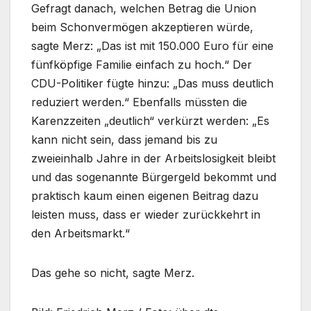
Gefragt danach, welchen Betrag die Union
beim Schonvermögen akzeptieren würde,
sagte Merz: „Das ist mit 150.000 Euro für eine
fünfköpfige Familie einfach zu hoch.“ Der
CDU-Politiker fügte hinzu: „Das muss deutlich
reduziert werden.“ Ebenfalls müssten die
Karenzzeiten „deutlich“ verkürzt werden: „Es
kann nicht sein, dass jemand bis zu
zweieinhalb Jahre in der Arbeitslosigkeit bleibt
und das sogenannte Bürgergeld bekommt und
praktisch kaum einen eigenen Beitrag dazu
leisten muss, dass er wieder zurückkehrt in
den Arbeitsmarkt.“
Das gehe so nicht, sagte Merz.