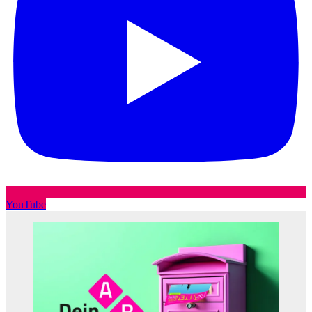
YouTube