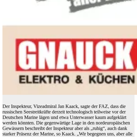
Der Inspekteur, Vizeadmiral Jan Kaack, sagte der FAZ, dass die
russischen Seestreitkräfte derzeit technologisch teilweise vor der
Deutschen Marine lägen und etwa Unterwasser kaum aufgeklärt
werden könnten. Die gegenwärtige Lage in den nordeuropäischen
Gewässern beschreibt der Inspekteur aber als „ruhig“, auch dank
starker Präsenz der Marine, so Kaack. „Wir begegnen uns, aber alle