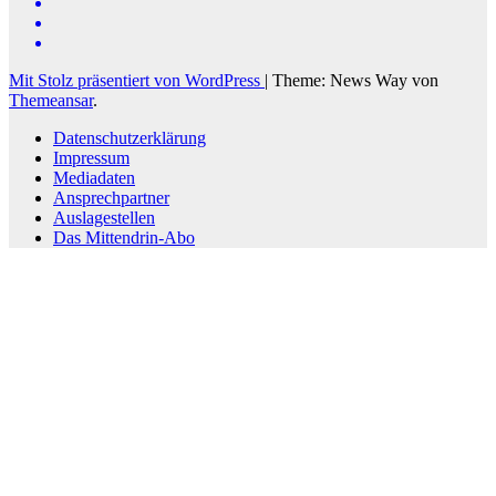
Mit Stolz präsentiert von WordPress
|
Theme: News Way von
Themeansar
.
Datenschutzerklärung
Impressum
Mediadaten
Ansprechpartner
Auslagestellen
Das Mittendrin-Abo