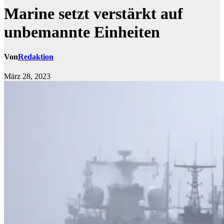
Marine setzt verstärkt auf
unbemannte Einheiten
Von
Redaktion
März 28, 2023