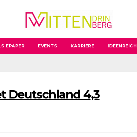
LS EPAPER
EVENTS
KARRIERE
IDEENREICH
et Deutschland 4,3