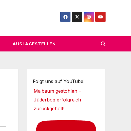
AUSLAGESTELLEN
Folgt uns auf YouTube!
Maibaum gestohlen –
Jüderbog erfolgreich
zurückgeholt!