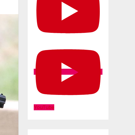
YouTube