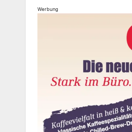
Werbung