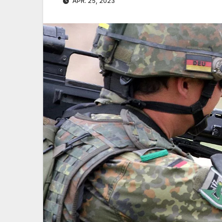
APR. 25, 2023