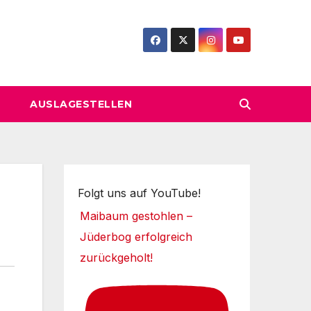
AUSLAGESTELLEN
Folgt uns auf YouTube!
Maibaum gestohlen –
Jüderbog erfolgreich
zurückgeholt!